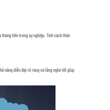
 thăng tiến trong sự nghiệp. Tính cách thân
hả năng diễn đạt rõ ràng và lắng nghe tốt giúp