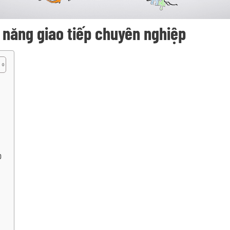
ỹ năng giao tiếp chuyên nghiệp
p