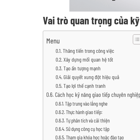
Vai trò quan trọng của k
Menu
Thăng tiến trong công việc
Xây dựng mối quan hệ tốt
Tạo ấn tượng mạnh
Giải quyết xung đột hiệu quả
Tạo lợi thế cạnh tranh
Cách học kỹ năng giao tiếp chuyên nghiệ
Tập trung vào lắng nghe
Thực hành giao tiếp:
Tự phân tích và cải thiện
Sử dụng công cụ học tập
Tham gia khóa học hoặc đào tạo