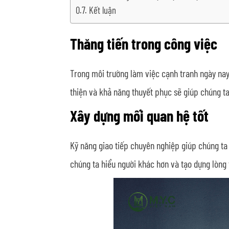
Kết luận
Thăng tiến trong công việc
Trong môi trường làm việc cạnh tranh ngày nay,
thiện và khả năng thuyết phục sẽ giúp chúng ta
Xây dựng mối quan hệ tốt
Kỹ năng giao tiếp chuyên nghiệp giúp chúng ta 
chúng ta hiểu người khác hơn và tạo dựng lòng t