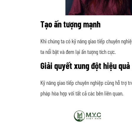
Tạo ấn tượng mạnh
Khi chúng ta có kỹ năng giao tiếp chuyên nghi
ta nổi bật và đem lại ấn tượng tích cực.
Giải quyết xung đột hiệu quả
Kỹ năng giao tiếp chuyên nghiệp cũng hỗ trợ tr
pháp hòa hợp với tất cả các bên liên quan.