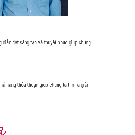
g diễn đạt sáng tạo và thuyết phục giúp chúng
hả năng thỏa thuận giúp chúng ta tìm ra giải