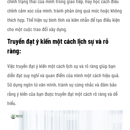
chỉnh trạng thái của mình trong giao tiếp. Hãy học cách điều
chỉnh cảm xúc của mình, tránh phản ứng quá mức hoặc không
thích hợp. Thể hiện sự bình tĩnh và kiên nhẫn để tạo điều kiện
cho một cuộc trao đổi xây dựng.
Truyền đạt ý kiến một cách lịch sự và rõ
ràng:
Việc truyền đạt ý kiến một cách lịch sự và rõ ràng giúp bạn
diễn đạt suy nghĩ và quan điểm của mình một cách hiệu quả.
Sử dụng ngôn từ văn minh, tránh sự cứng nhắc và đảm bảo
rằng ý kiến của bạn được truyền đạt một cách rõ ràng và dễ
hiểu.