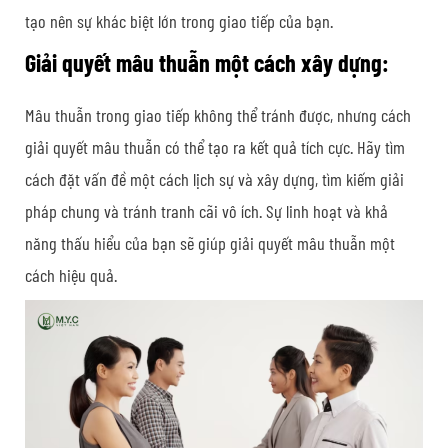
tạo nên sự khác biệt lớn trong giao tiếp của bạn.
Giải quyết mâu thuẫn một cách xây dựng:
Mâu thuẫn trong giao tiếp không thể tránh được, nhưng cách
giải quyết mâu thuẫn có thể tạo ra kết quả tích cực. Hãy tìm
cách đặt vấn đề một cách lịch sự và xây dựng, tìm kiếm giải
pháp chung và tránh tranh cãi vô ích. Sự linh hoạt và khả
năng thấu hiểu của bạn sẽ giúp giải quyết mâu thuẫn một
cách hiệu quả.