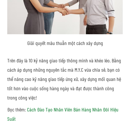
Giải quyết mâu thuẫn một cách xây dựng
Trên đây là
10 kỹ năng giao tiếp thông minh và khéo léo.
Bằng
cách áp dụng những nguyên tắc mà
M.Y.C
vừa chia sẻ, bạn có
thể nâng cao kỹ năng giao tiếp ứng xử, xây dựng mối quan hệ
tốt hơn vào cuộc sống hàng ngày và đạt được thành công
trong công việc!
Đọc thêm:
Cách Đào Tạo Nhân Viên Bán Hàng Nhân Đôi Hiệu
Suất