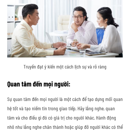
Truyền đạt ý kiến một cách lịch sự và rõ ràng
Quan tâm đến mọi người:
Sự quan tâm đến mọi người là một cách để tạo dựng mối quan
hệ tốt và tạo niềm tin trong giao tiếp. Hãy lắng nghe, quan
tâm và cho điều gì đó có giá trị cho người khác. Hành động
nhỏ như lắng nghe chân thành hoặc giúp đỡ người khác có thể