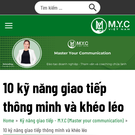
10 kỹ năng giao tiếp
thông minh và khéo léo
Home
Kỹ năng giao tiếp - M.Y.C (Master your communication)
10 kỹ năng giao tiếp thông minh và khéo léo