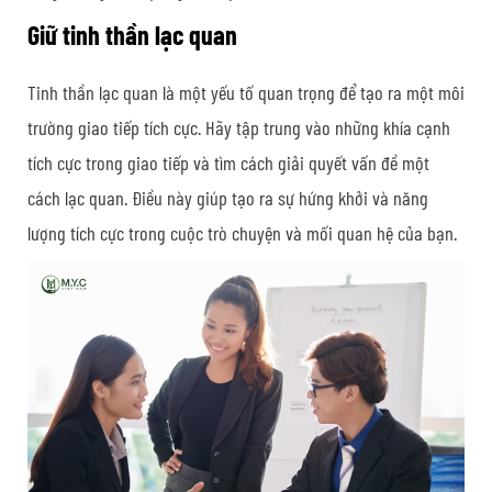
Giữ tinh thần lạc quan
Tinh thần lạc quan là một yếu tố quan trọng để tạo ra một môi
trường giao tiếp tích cực. Hãy tập trung vào những khía cạnh
tích cực trong giao tiếp và tìm cách giải quyết vấn đề một
cách lạc quan. Điều này giúp tạo ra sự hứng khởi và năng
lượng tích cực trong cuộc trò chuyện và mối quan hệ của bạn.