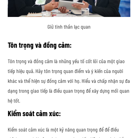
Giữ tinh thần lạc quan
Tôn trọng và đồng cảm:
Tôn trọng và đồng cảm là những yếu tố cốt lõi của một giao
tiếp hiệu quả. Hãy tôn trọng quan điểm và ý kiến của người
khác và thể hiện sự đồng cảm với họ. Hiểu và chấp nhận sự đa
dạng trong giao tiếp là điều quan trọng để xây dựng mối quan
hệ tốt.
Kiểm soát cảm xúc:
Kiểm soát cảm xúc là một kỹ năng quan trọng để để điều