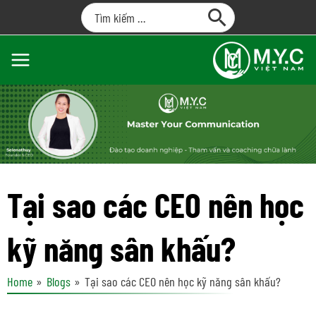
Tại sao các CEO nên học
kỹ năng sân khấu?
Home
Blogs
Tại sao các CEO nên học kỹ năng sân khấu?