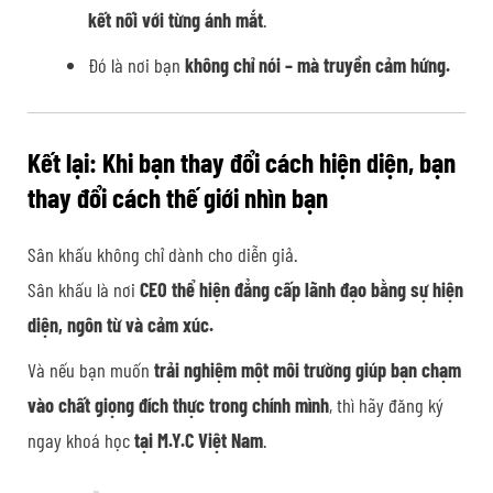
kết nối với từng ánh mắt
.
Đó là nơi bạn
không chỉ nói – mà truyền cảm hứng.
Kết lại: Khi bạn thay đổi cách hiện diện, bạn
thay đổi cách thế giới nhìn bạn
Sân khấu không chỉ dành cho diễn giả.
Sân khấu là nơi
CEO thể hiện đẳng cấp lãnh đạo bằng sự hiện
diện, ngôn từ và cảm xúc.
Và nếu bạn muốn
trải nghiệm một môi trường giúp bạn chạm
vào chất giọng đích thực trong chính mình
, thì hãy đăng ký
ngay khoá học
tại M.Y.C Việt Nam
.