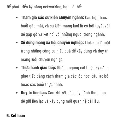
Để phát triển kỹ năng networking, bạn có thể:
Tham gia các sự kiện chuyên ngành:
Các hội thảo,
buổi gặp mặt, và sự kiện mạng lưới là cơ hội tuyệt vời
để gặp gỡ và kết nối với những người trong ngành.
Sử dụng mạng xã hội chuyên nghiệp:
LinkedIn là một
trong những công cụ hiệu quả để xây dựng và duy trì
mạng lưới chuyên nghiệp.
Thực hành giao tiếp:
Không ngừng cải thiện kỹ năng
giao tiếp bằng cách tham gia các lớp học, câu lạc bộ
hoặc các buổi thực hành.
Duy trì liên lạc:
Sau khi kết nối, hãy dành thời gian
để giữ liên lạc và xây dựng mối quan hệ dài lâu.
6. Kết luận