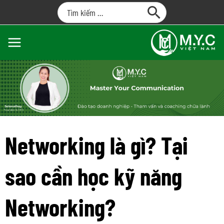
Networking là gì? Tại
sao cần học kỹ năng
Networking?