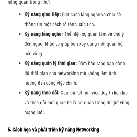
năng quan trọng như:
Kỹ năng giao tiếp:
Biết cách lắng nghe và chia sẻ
thông tin một cách rõ ràng, súc tích.
Kỹ năng lắng nghe:
Thể hiện sự quan tâm và chú ý
đến người khác sẽ giúp bạn xây dựng mối quan hệ
bền vững.
Kỹ năng quản lý thời gian:
Đảm bảo rằng bạn dành
đủ thời gian cho networking mà không làm ảnh
hưởng đến công việc chính.
Kỹ năng theo dõi:
Sau khi kết nối, việc duy trì liên lạc
và theo dõi mối quan hệ là rất quan trọng để giữ vững
mạng lưới.
5. Cách học và phát triển kỹ năng Networking