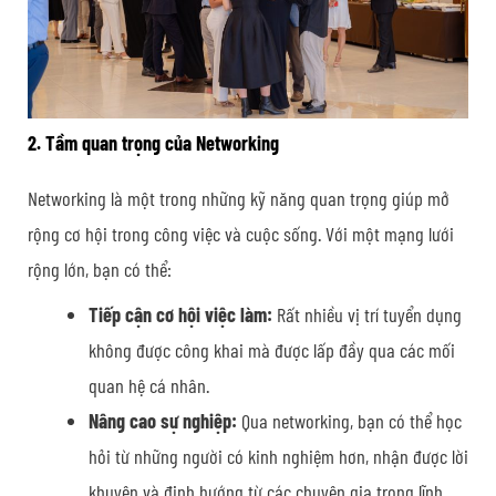
2. Tầm quan trọng của Networking
Networking là một trong những kỹ năng quan trọng giúp mở
rộng cơ hội trong công việc và cuộc sống. Với một mạng lưới
rộng lớn, bạn có thể:
Tiếp cận cơ hội việc làm:
Rất nhiều vị trí tuyển dụng
không được công khai mà được lấp đầy qua các mối
quan hệ cá nhân.
Nâng cao sự nghiệp:
Qua networking, bạn có thể học
hỏi từ những người có kinh nghiệm hơn, nhận được lời
khuyên và định hướng từ các chuyên gia trong lĩnh