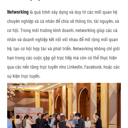
Networking
là quá trình xây dựng và duy trì các mối quan hệ
chuyên nghiệp và cá nhân để chia sẻ thông tin, tài nguyên, và
cơ hội. Trong môi trường kinh doanh, networking giúp các cá
nhân và doanh nghiệp kết nối với nhau để mở rộng mối quan
hệ, tạo cơ hội hợp tác và phát triển. Networking không chỉ giới
hạn trong các cuộc gặp gỡ trực tiếp mà còn có thể thực hiện
qua các nền tảng trực tuyến như LinkedIn, Facebook, hoặc các
sự kiện trực tuyến.