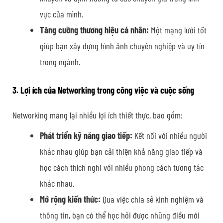
vực của mình.
Tăng cường thương hiệu cá nhân:
Một mạng lưới tốt
giúp bạn xây dựng hình ảnh chuyên nghiệp và uy tín
trong ngành.
3. Lợi ích của Networking trong công việc và cuộc sống
Networking mang lại nhiều lợi ích thiết thực, bao gồm:
Phát triển kỹ năng giao tiếp:
Kết nối với nhiều người
khác nhau giúp bạn cải thiện khả năng giao tiếp và
học cách thích nghi với nhiều phong cách tương tác
khác nhau.
Mở rộng kiến thức:
Qua việc chia sẻ kinh nghiệm và
thông tin, bạn có thể học hỏi được những điều mới