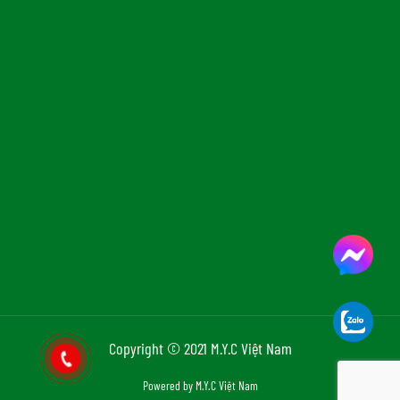
Copyright © 2021 M.Y.C Việt Nam
Powered by M.Y.C Việt Nam