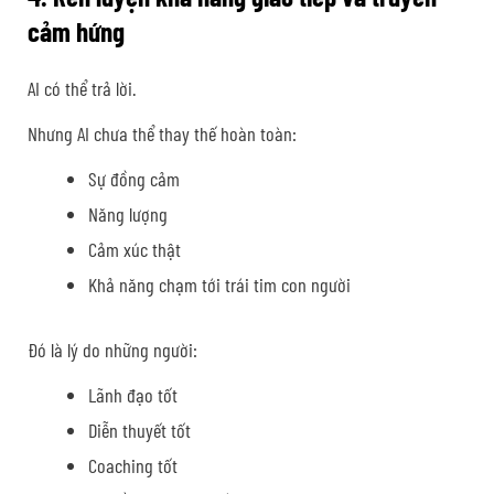
cảm hứng
AI có thể trả lời.
Nhưng AI chưa thể thay thế hoàn toàn:
Sự đồng cảm
Năng lượng
Cảm xúc thật
Khả năng chạm tới trái tim con người
Đó là lý do những người:
Lãnh đạo tốt
Diễn thuyết tốt
Coaching tốt