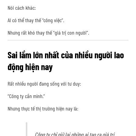
Nói cách khác:
AI có thể thay thế “công việc”.
Nhưng rất khó thay thế “giá trị con người”.
Sai lầm lớn nhất của nhiều người lao
động hiện nay
Rất nhiều người đang sống với tư duy:
“Công ty cần mình.”
Nhưng thực tế thị trường hiện nay là:
Công ty chỉ giữ lại những ai tạo ra giá trị