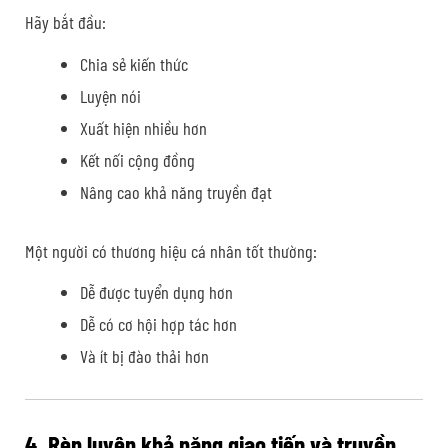
Hãy bắt đầu:
Chia sẻ kiến thức
Luyện nói
Xuất hiện nhiều hơn
Kết nối cộng đồng
Nâng cao khả năng truyền đạt
Một người có thương hiệu cá nhân tốt thường:
Dễ được tuyển dụng hơn
Dễ có cơ hội hợp tác hơn
Và ít bị đào thải hơn
4. Rèn luyện khả năng giao tiếp và truyền