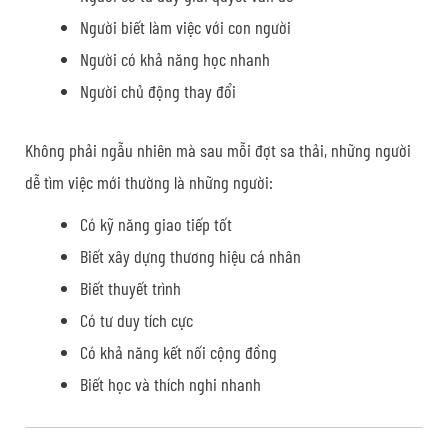
Người biết làm việc với con người
Người có khả năng học nhanh
Người chủ động thay đổi
Không phải ngẫu nhiên mà sau mỗi đợt sa thải, những người
dễ tìm việc mới thường là những người:
Có kỹ năng giao tiếp tốt
Biết xây dựng thương hiệu cá nhân
Biết thuyết trình
Có tư duy tích cực
Có khả năng kết nối cộng đồng
Biết học và thích nghi nhanh