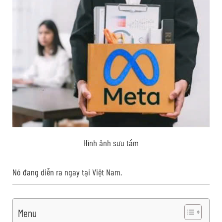
Hình ảnh sưu tầm
Nó đang diễn ra ngay tại Việt Nam.
Menu