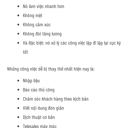
Nó làm việc nhanh hơn
Không mệt
Không cảm xúc
Không đòi tăng lương
Và đặc biệt: nó xử lý các công việc lặp đi lặp lại cực kỳ
tốt
Những công việc dễ bị thay thế nhất hiện nay là:
Nhập liệu
Báo cáo thủ công
Chăm sóc khách hàng theo kịch bản
Viết nội dung đơn giản
Dịch thuật cơ bản
Telesales máy móc