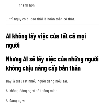
nhanh hơn
… thì nguy cơ bị đào thải là hoàn toàn có thật.
AI không lấy việc của tất cả mọi
người
Nhưng AI sẽ lấy việc của những người
không chịu nâng cấp bản thân
Đây là điều rất nhiều người đang hiểu sai.
AI không đáng sợ vì nó thông minh.
AI đáng sợ vì: