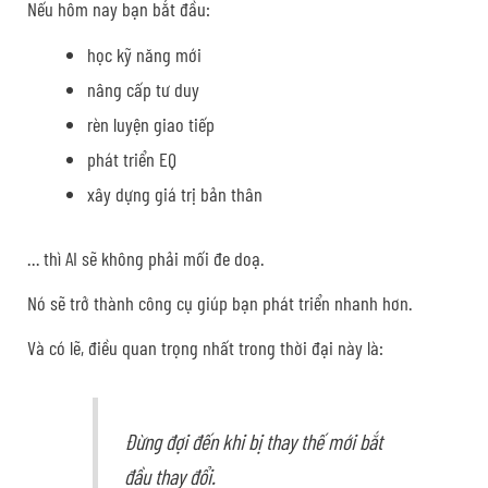
Nếu hôm nay bạn bắt đầu:
học kỹ năng mới
nâng cấp tư duy
rèn luyện giao tiếp
phát triển EQ
xây dựng giá trị bản thân
… thì AI sẽ không phải mối đe doạ.
Nó sẽ trở thành công cụ giúp bạn phát triển nhanh hơn.
Và có lẽ, điều quan trọng nhất trong thời đại này là:
Đừng đợi đến khi bị thay thế mới bắt
đầu thay đổi.