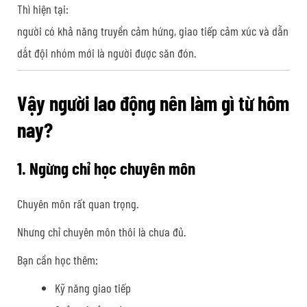
Thì hiện tại:
người có khả năng truyền cảm hứng, giao tiếp cảm xúc và dẫn
dắt đội nhóm mới là người được săn đón.
Vậy người lao động nên làm gì từ hôm
nay?
1. Ngừng chỉ học chuyên môn
Chuyên môn rất quan trọng.
Nhưng chỉ chuyên môn thôi là chưa đủ.
Bạn cần học thêm:
Kỹ năng giao tiếp