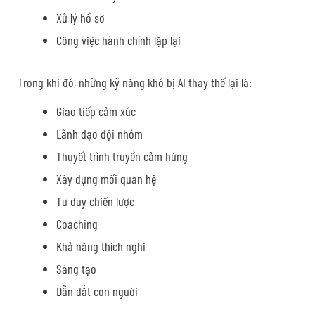
Xử lý hồ sơ
Công việc hành chính lặp lại
Trong khi đó, những kỹ năng khó bị AI thay thế lại là:
Giao tiếp cảm xúc
Lãnh đạo đội nhóm
Thuyết trình truyền cảm hứng
Xây dựng mối quan hệ
Tư duy chiến lược
Coaching
Khả năng thích nghi
Sáng tạo
Dẫn dắt con người