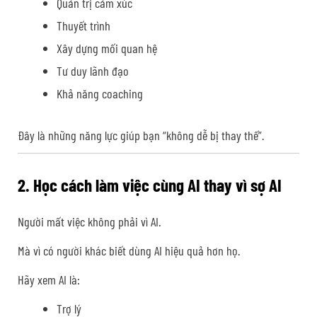
Quản trị cảm xúc
Thuyết trình
Xây dựng mối quan hệ
Tư duy lãnh đạo
Khả năng coaching
Đây là những năng lực giúp bạn “không dễ bị thay thế”.
2. Học cách làm việc cùng AI thay vì sợ AI
Người mất việc không phải vì AI.
Mà vì có người khác biết dùng AI hiệu quả hơn họ.
Hãy xem AI là:
Trợ lý