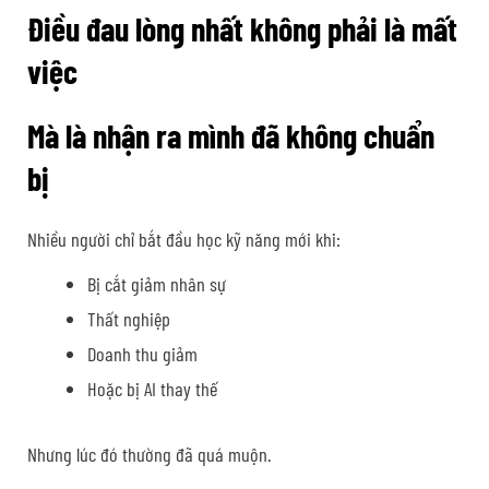
Điều đau lòng nhất không phải là mất
việc
Mà là nhận ra mình đã không chuẩn
bị
Nhiều người chỉ bắt đầu học kỹ năng mới khi:
Bị cắt giảm nhân sự
Thất nghiệp
Doanh thu giảm
Hoặc bị AI thay thế
Nhưng lúc đó thường đã quá muộn.