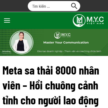
Meta sa thải 8000 nhân
viên – Hồi chuông cảnh
tỉnh cho người lao động