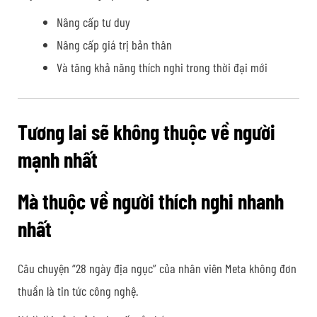
Nâng cấp tư duy
Nâng cấp giá trị bản thân
Và tăng khả năng thích nghi trong thời đại mới
Tương lai sẽ không thuộc về người
mạnh nhất
Mà thuộc về người thích nghi nhanh
nhất
Câu chuyện “28 ngày địa ngục” của nhân viên Meta không đơn
thuần là tin tức công nghệ.