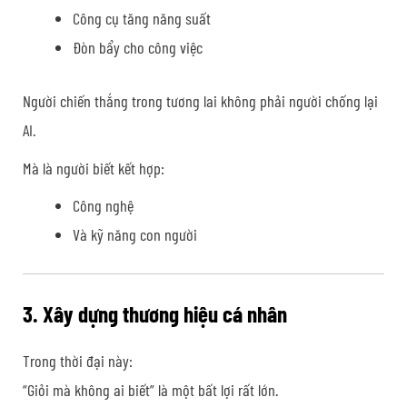
Công cụ tăng năng suất
Đòn bẩy cho công việc
Người chiến thắng trong tương lai không phải người chống lại
AI.
Mà là người biết kết hợp:
Công nghệ
Và kỹ năng con người
3. Xây dựng thương hiệu cá nhân
Trong thời đại này:
“Giỏi mà không ai biết” là một bất lợi rất lớn.