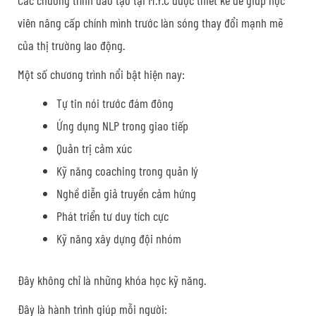
viên nâng cấp chính mình trước làn sóng thay đổi mạnh mẽ
của thị trường lao động.
Một số chương trình nổi bật hiện nay:
Tự tin nói trước đám đông
Ứng dụng NLP trong giao tiếp
Quản trị cảm xúc
Kỹ năng coaching trong quản lý
Nghề diễn giả truyền cảm hứng
Phát triển tư duy tích cực
Kỹ năng xây dựng đội nhóm
Đây không chỉ là những khóa học kỹ năng.
Đây là hành trình giúp mỗi người: