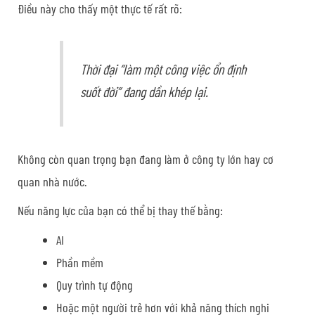
Điều này cho thấy một thực tế rất rõ:
Thời đại “làm một công việc ổn định
suốt đời” đang dần khép lại.
Không còn quan trọng bạn đang làm ở công ty lớn hay cơ
quan nhà nước.
Nếu năng lực của bạn có thể bị thay thế bằng:
AI
Phần mềm
Quy trình tự động
Hoặc một người trẻ hơn với khả năng thích nghi