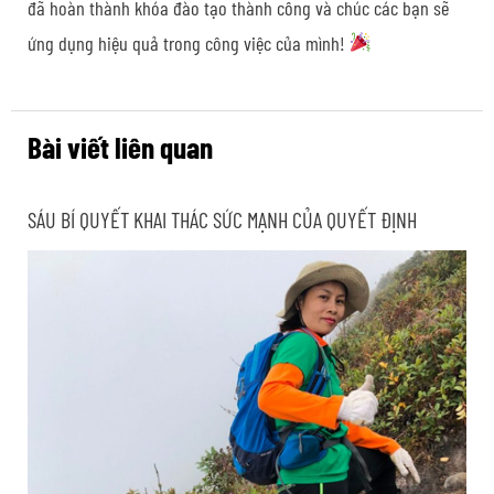
đã hoàn thành khóa đào tạo thành công và chúc các bạn sẽ
ứng dụng hiệu quả trong công việc của mình!
Bài viết liên quan
SÁU BÍ QUYẾT KHAI THÁC SỨC MẠNH CỦA QUYẾT ĐỊNH