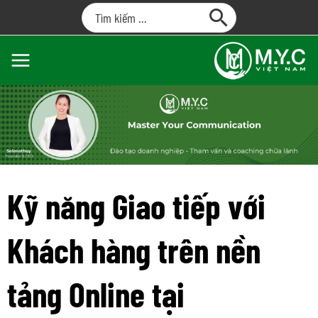
Kỹ năng Giao tiếp với
Khách hàng trên nền
tảng Online tại