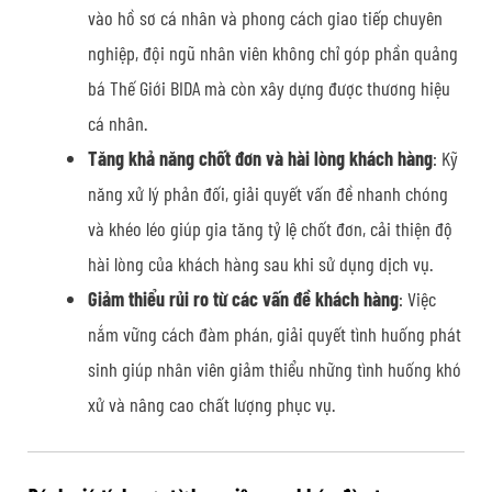
vào hồ sơ cá nhân và phong cách giao tiếp chuyên
nghiệp, đội ngũ nhân viên không chỉ góp phần quảng
bá Thế Giới BIDA mà còn xây dựng được thương hiệu
cá nhân.
Tăng khả năng chốt đơn và hài lòng khách hàng
: Kỹ
năng xử lý phản đối, giải quyết vấn đề nhanh chóng
và khéo léo giúp gia tăng tỷ lệ chốt đơn, cải thiện độ
hài lòng của khách hàng sau khi sử dụng dịch vụ.
Giảm thiểu rủi ro từ các vấn đề khách hàng
: Việc
nắm vững cách đàm phán, giải quyết tình huống phát
sinh giúp nhân viên giảm thiểu những tình huống khó
xử và nâng cao chất lượng phục vụ.