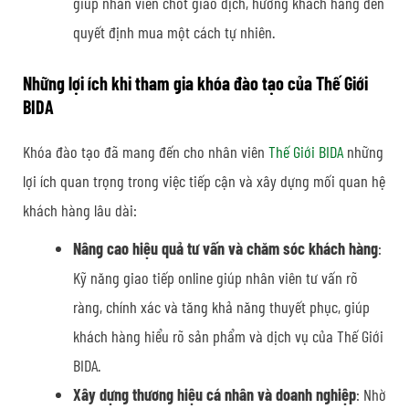
giúp nhân viên chốt giao dịch, hướng khách hàng đến
quyết định mua một cách tự nhiên.
Những lợi ích khi tham gia khóa đào tạo của Thế Giới
BIDA
Khóa đào tạo đã mang đến cho nhân viên
Thế Giới BIDA
những
lợi ích quan trọng trong việc tiếp cận và xây dựng mối quan hệ
khách hàng lâu dài:
Nâng cao hiệu quả tư vấn và chăm sóc khách hàng
:
Kỹ năng giao tiếp online giúp nhân viên tư vấn rõ
ràng, chính xác và tăng khả năng thuyết phục, giúp
khách hàng hiểu rõ sản phẩm và dịch vụ của Thế Giới
BIDA.
Xây dựng thương hiệu cá nhân và doanh nghiệp
: Nhờ