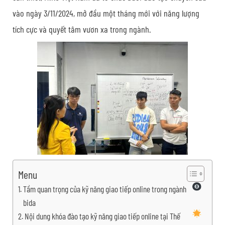
vào ngày 3/11/2024, mở đầu một tháng mới với năng lượng
tích cực và quyết tâm vươn xa trong ngành.
Menu
Tầm quan trọng của kỹ năng giao tiếp online trong ngành
bida
Nội dung khóa đào tạo kỹ năng giao tiếp online tại Thế