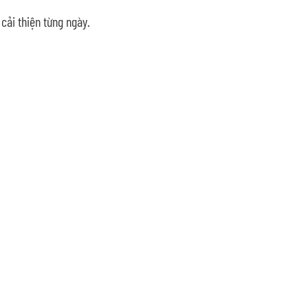
cải thiện từng ngày.