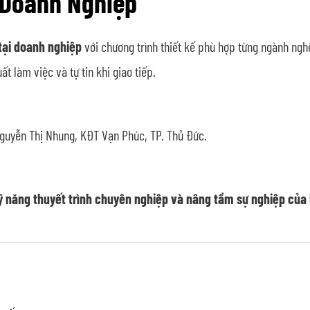
 Doanh Nghiệp
 tại doanh nghiệp
với chương trình thiết kế phù hợp từng ngành ngh
ất làm việc và tự tin khi giao tiếp.
.
guyễn Thị Nhung, KĐT Vạn Phúc, TP. Thủ Đức.
 năng thuyết trình chuyên nghiệp và nâng tầm sự nghiệp của