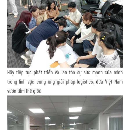
Hãy tiếp tục phát triển và lan tỏa sự sức mạnh của mình
trong lĩnh vực cung ứng giải pháp logistics, đưa Việt Nam
vươn tầm thế giới!