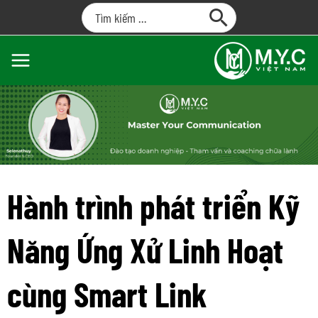
Hành trình phát triển Kỹ
Năng Ứng Xử Linh Hoạt
cùng Smart Link