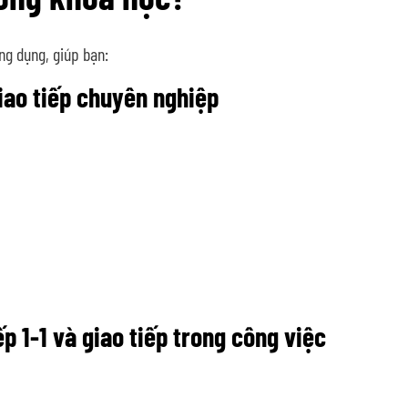
ng dụng, giúp bạn:
iao tiếp chuyên nghiệp
p 1-1 và giao tiếp trong công việc