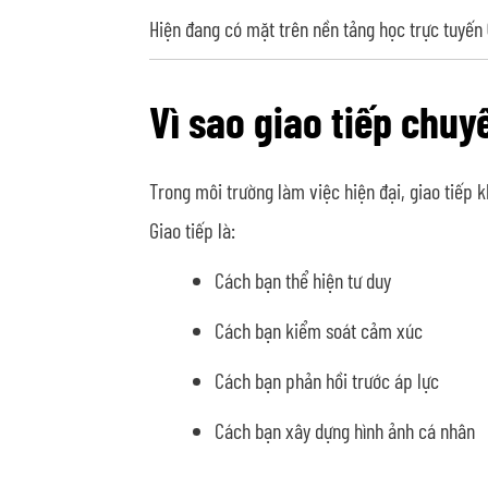
Hiện đang có mặt trên nền tảng học trực tuyến
Vì sao giao tiếp chuy
Trong môi trường làm việc hiện đại, giao tiếp k
Giao tiếp là:
Cách bạn thể hiện tư duy
Cách bạn kiểm soát cảm xúc
Cách bạn phản hồi trước áp lực
Cách bạn xây dựng hình ảnh cá nhân