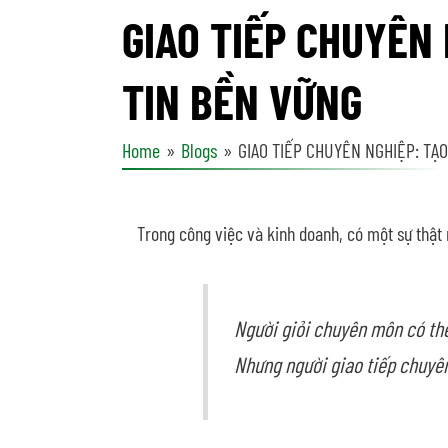
GIAO TIẾP CHUYÊN
TIN BỀN VỮNG
Home
Blogs
GIAO TIẾP CHUYÊN NGHIỆP: TẠ
Trong công việc và kinh doanh, có một sự thật 
Người giỏi chuyên môn có th
Nhưng người giao tiếp chuyên