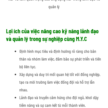
quản lý
Lợi ích của việc nâng cao kỹ năng lãnh đạo
và quản lý trong sự nghiệp cùng M.Y.C
Định hình mục tiêu và định hướng rõ ràng cho bản
thân và nhóm làm việc, đảm bảo sự phát triển và tiến
bộ liên tục.
Xây dựng và duy trì mối quan hệ tốt với đồng nghiệp,
tạo ra môi trường làm việc đồng đội và hỗ trợ lẫn
nhau.
Lãnh đạo và truyền cảm hứng cho đội ngũ, khơi dậy
tiềm năng và sự cam kết từ mỗi thành viên.