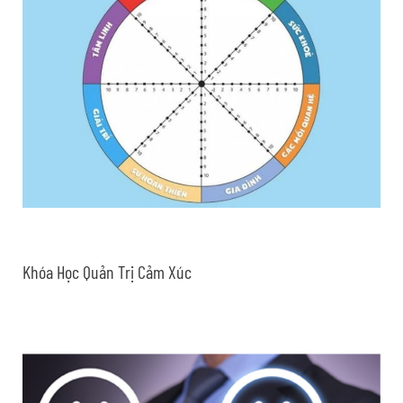
Khóa Học Quản Trị Cảm Xúc