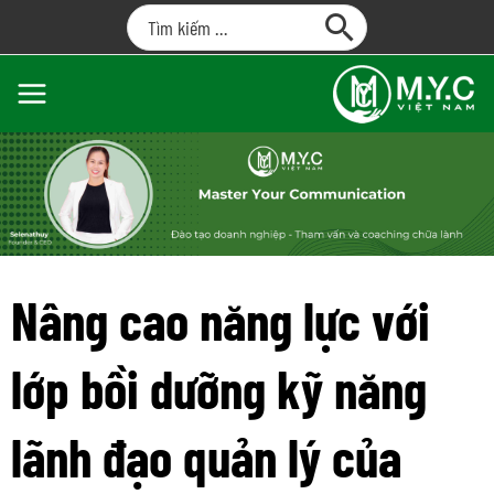
Nâng cao năng lực với
lớp bồi dưỡng kỹ năng
lãnh đạo quản lý của