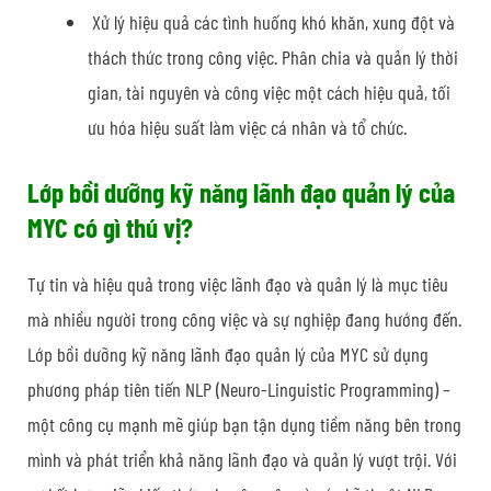
Xử lý hiệu quả các tình huống khó khăn, xung đột và
thách thức trong công việc. Phân chia và quản lý thời
gian, tài nguyên và công việc một cách hiệu quả, tối
ưu hóa hiệu suất làm việc cá nhân và tổ chức.
Lớp bồi dưỡng kỹ năng lãnh đạo quản lý của
MYC có gì thú vị?
Tự tin và hiệu quả trong việc lãnh đạo và quản lý là mục tiêu
mà nhiều người trong công việc và sự nghiệp đang hướng đến.
Lớp bồi dưỡng kỹ năng lãnh đạo quản lý của MYC sử dụng
phương pháp tiên tiến NLP (Neuro-Linguistic Programming) –
một công cụ mạnh mẽ giúp bạn tận dụng tiềm năng bên trong
mình và phát triển khả năng lãnh đạo và quản lý vượt trội. Với