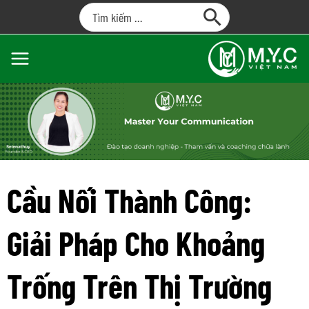
Cầu Nối Thành Công:
Giải Pháp Cho Khoảng
Trống Trên Thị Trường