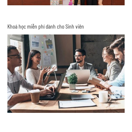
Khoá học miễn phí dành cho Sinh viên