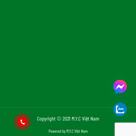
Copyright © 2021 M.Y.C Việt Nam
Powered by M.Y.C Việt Nam