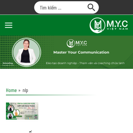
Home
nlp