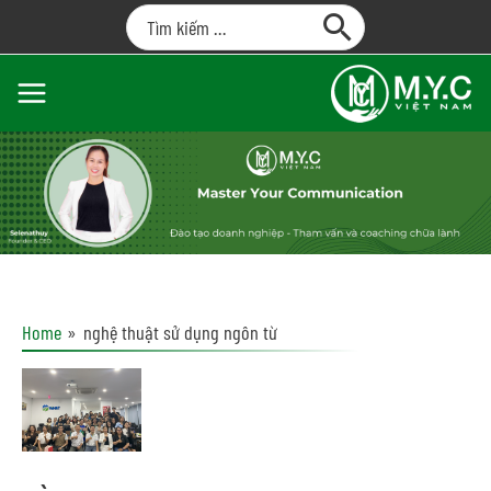
Home
nghệ thuật sử dụng ngôn từ