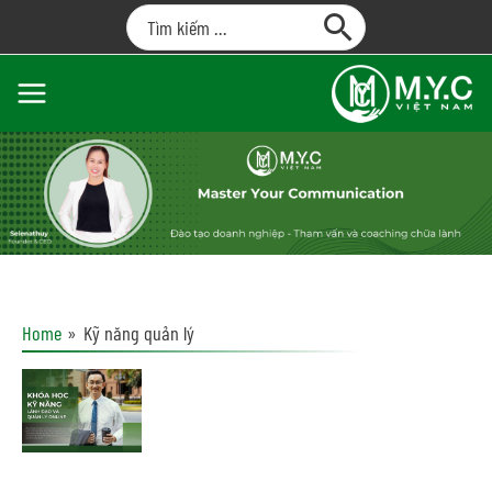
Home
Kỹ năng quản lý