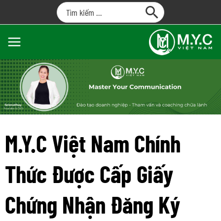
M.Y.C Việt Nam Chính
Thức Được Cấp Giấy
Chứng Nhận Đăng Ký