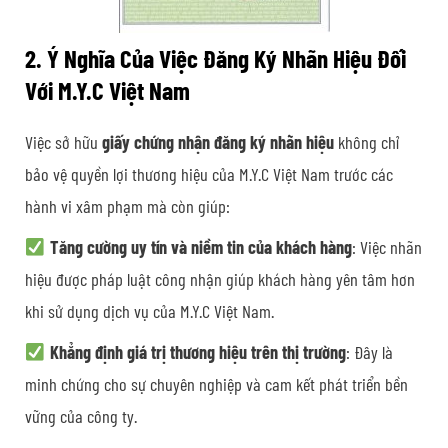
2. Ý Nghĩa Của Việc Đăng Ký Nhãn Hiệu Đối
Với M.Y.C Việt Nam
Việc sở hữu
giấy chứng nhận đăng ký nhãn hiệu
không chỉ
bảo vệ quyền lợi thương hiệu của M.Y.C Việt Nam trước các
hành vi xâm phạm mà còn giúp:
Tăng cường uy tín và niềm tin của khách hàng
: Việc nhãn
hiệu được pháp luật công nhận giúp khách hàng yên tâm hơn
khi sử dụng dịch vụ của M.Y.C Việt Nam.
Khẳng định giá trị thương hiệu trên thị trường
: Đây là
minh chứng cho sự chuyên nghiệp và cam kết phát triển bền
vững của công ty.