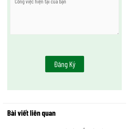
Bài viết liên quan