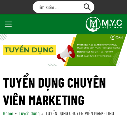
TUYỂN DỤNG CHUYÊN
VIÊN MARKETING
Home
Tuyển dụng
TUYỂN DỤNG CHUYÊN VIÊN MARKETING