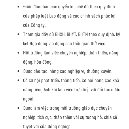
Được đảm bảo các quyền lợi, chế độ theo quy định
của pháp luật Lao động và các chính sách phúc lợi
của Công ty.
Tham gia đầy đủ BHXH, BHYT, BHTN theo quy định, ký
kết Hợp đồng lao động sau thời gian thử việc.
Môi trường làm việc chuyên nghiệp, thân thiện, năng
động, hòa đồng.
Được đào tạo, nâng cao nghiệp vụ thường xuyên.
Có cơ hội phát triển, thăng tiến. Cơ hội nâng cao khả
năng tiếng Anh khi làm việc trực tiếp với đối tác nước
ngoài.
Được làm việc trong môi trường giáo dục chuyên
nghiệp, tích cực, thân thiện với sự tương hỗ, chia sẻ
tuyệt vời của đồng nghiệp.