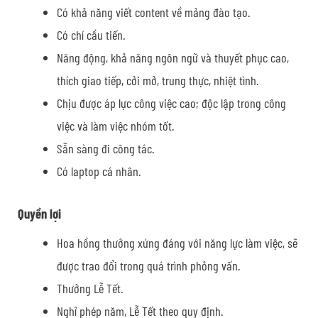
Có khả năng viết content về mảng đào tạo.
Có chí cầu tiến.
Năng động, khả năng ngôn ngữ và thuyết phục cao,
thích giao tiếp, cởi mở, trung thực, nhiệt tình.
Chịu được áp lực công việc cao; độc lập trong công
việc và làm việc nhóm tốt.
Sẵn sàng đi công tác.
Có laptop cá nhân.
Quyền lợi
Hoa hồng thưởng xứng đáng với năng lực làm việc, sẽ
được trao đổi trong quá trình phỏng vấn.
Thưởng Lễ Tết.
Nghỉ phép năm, Lễ Tết theo quy định.