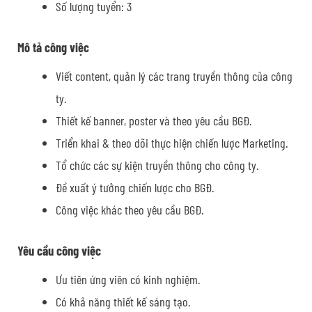
Số lượng tuyển: 3
Mô tả công việc
Viết content, quản lý các trang truyền thông của công
ty.
Thiết kế banner, poster và theo yêu cầu BGĐ.
Triển khai & theo dõi thực hiện chiến lược Marketing.
Tổ chức các sự kiện truyền thông cho công ty.
Đề xuất ý tưởng chiến lược cho BGĐ.
Công việc khác theo yêu cầu BGĐ.
Yêu cầu công việc
Ưu tiên ứng viên có kinh nghiệm.
Có khả năng thiết kế sáng tạo.