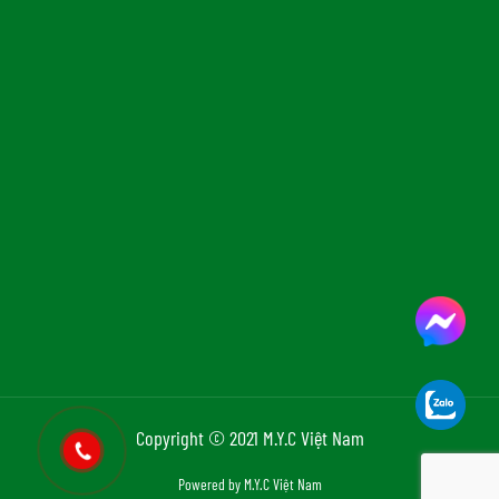
Copyright © 2021 M.Y.C Việt Nam
Powered by M.Y.C Việt Nam