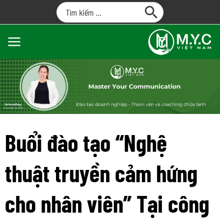
Buổi đào tạo “Nghệ
thuật truyền cảm hứng
cho nhân viên” Tại công