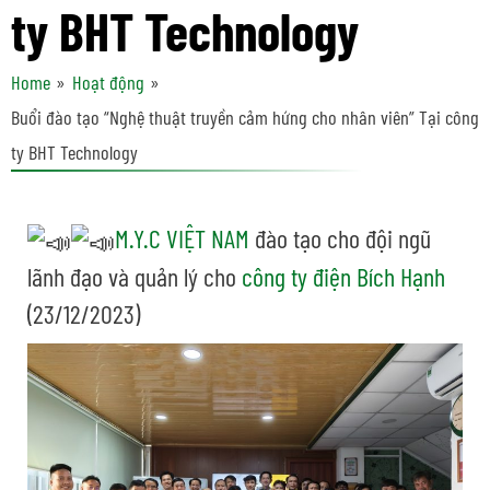
ty BHT Technology
Home
Hoạt động
Buổi đào tạo “Nghệ thuật truyền cảm hứng cho nhân viên” Tại công
ty BHT Technology
M.Y.C VIỆT NAM
đào tạo cho đội ngũ
lãnh đạo và quản lý cho
công ty điện Bích Hạnh
(23/12/2023)