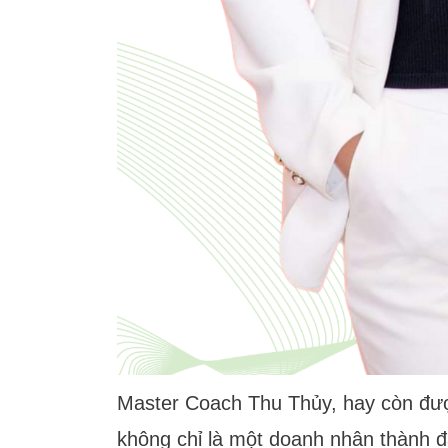
Master Coach Thu Thủy, hay còn được
không chỉ là một doanh nhân thành đạ