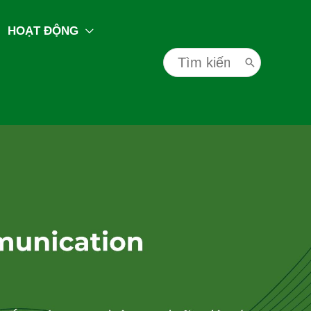
HOẠT ĐỘNG