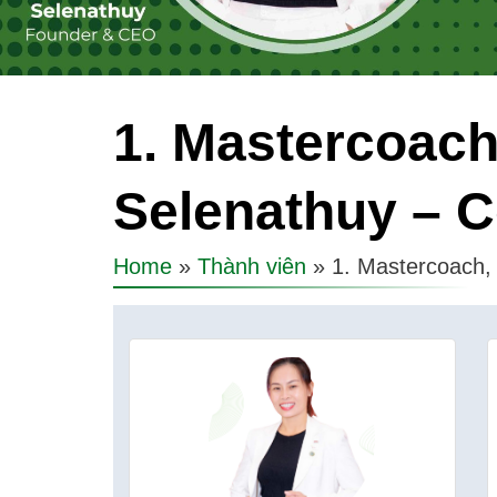
1. Mastercoach
Selenathuy – 
Home
Thành viên
1. Mastercoach,