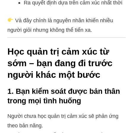
Ra quyết định dựa trên cảm xúc nhất thời
Và đây chính là nguyên nhân khiến nhiều
người giỏi nhưng không thể tiến xa.
Học quản trị cảm xúc từ
sớm – bạn đang đi trước
người khác một bước
1. Bạn kiểm soát được bản thân
trong mọi tình huống
Người chưa học quản trị cảm xúc sẽ phản ứng
theo bản năng.