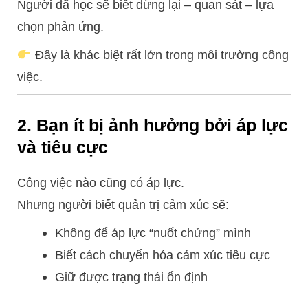
Người đã học sẽ biết dừng lại – quan sát – lựa
chọn phản ứng.
Đây là khác biệt rất lớn trong môi trường công
việc.
2. Bạn ít bị ảnh hưởng bởi áp lực
và tiêu cực
Công việc nào cũng có áp lực.
Nhưng người biết quản trị cảm xúc sẽ:
Không để áp lực “nuốt chửng” mình
Biết cách chuyển hóa cảm xúc tiêu cực
Giữ được trạng thái ổn định