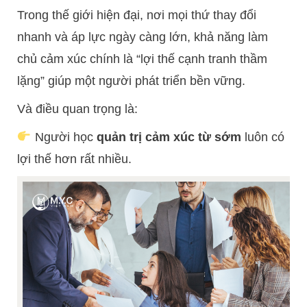
Trong thế giới hiện đại, nơi mọi thứ thay đổi
nhanh và áp lực ngày càng lớn, khả năng làm
chủ cảm xúc chính là “lợi thế cạnh tranh thầm
lặng” giúp một người phát triển bền vững.
Và điều quan trọng là:
Người học
quản trị cảm xúc từ sớm
luôn có
lợi thế hơn rất nhiều.