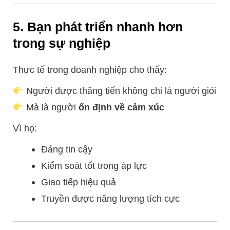
5. Bạn phát triển nhanh hơn
trong sự nghiệp
Thực tế trong doanh nghiệp cho thấy:
Người được thăng tiến không chỉ là người giỏi
Mà là người
ổn định về cảm xúc
Vì họ:
Đáng tin cậy
Kiểm soát tốt trong áp lực
Giao tiếp hiệu quả
Truyền được năng lượng tích cực