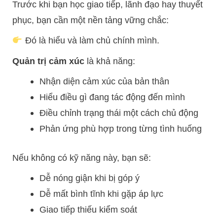
Trước khi bạn học giao tiếp, lãnh đạo hay thuyết
phục, bạn cần một nền tảng vững chắc:
Đó là hiểu và làm chủ chính mình.
Quản trị cảm xúc
là khả năng:
Nhận diện cảm xúc của bản thân
Hiểu điều gì đang tác động đến mình
Điều chỉnh trạng thái một cách chủ động
Phản ứng phù hợp trong từng tình huống
Nếu không có kỹ năng này, bạn sẽ:
Dễ nóng giận khi bị góp ý
Dễ mất bình tĩnh khi gặp áp lực
Giao tiếp thiếu kiểm soát