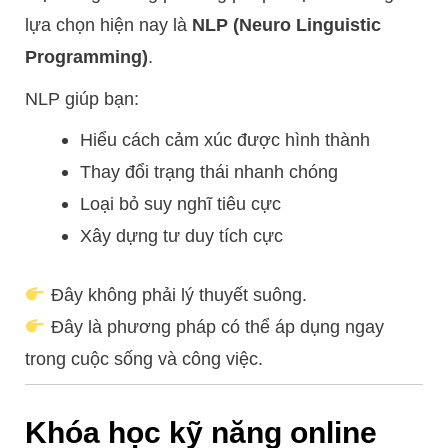
lựa chọn hiện nay là
NLP (Neuro Linguistic
Programming)
.
NLP giúp bạn:
Hiểu cách cảm xúc được hình thành
Thay đổi trạng thái nhanh chóng
Loại bỏ suy nghĩ tiêu cực
Xây dựng tư duy tích cực
Đây không phải lý thuyết suông.
Đây là phương pháp có thể áp dụng ngay
trong cuộc sống và công việc.
Khóa học kỹ năng online