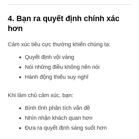
4. Bạn ra quyết định chính xác
hơn
Cảm xúc tiêu cực thường khiến chúng ta:
Quyết định vội vàng
Nói những điều không nên nói
Hành động thiếu suy nghĩ
Khi làm chủ cảm xúc, bạn:
Bình tĩnh phân tích vấn đề
Nhìn nhận khách quan hơn
Đưa ra quyết định sáng suốt hơn