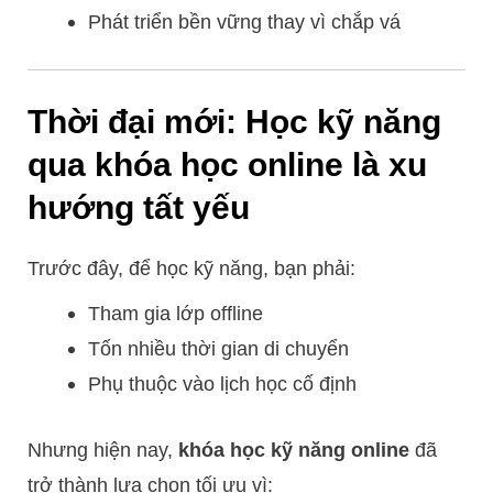
Phát triển bền vững thay vì chắp vá
Thời đại mới: Học kỹ năng
qua khóa học online là xu
hướng tất yếu
Trước đây, để học kỹ năng, bạn phải:
Tham gia lớp offline
Tốn nhiều thời gian di chuyển
Phụ thuộc vào lịch học cố định
Nhưng hiện nay,
khóa học kỹ năng online
đã
trở thành lựa chọn tối ưu vì: