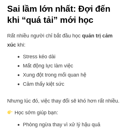
Sai lầm lớn nhất: Đợi đến
khi “quá tải” mới học
Rất nhiều người chỉ bắt đầu học
quản trị cảm
xúc
khi:
Stress kéo dài
Mất động lực làm việc
Xung đột trong mối quan hệ
Cảm thấy kiệt sức
Nhưng lúc đó, việc thay đổi sẽ khó hơn rất nhiều.
Học sớm giúp bạn:
Phòng ngừa thay vì xử lý hậu quả