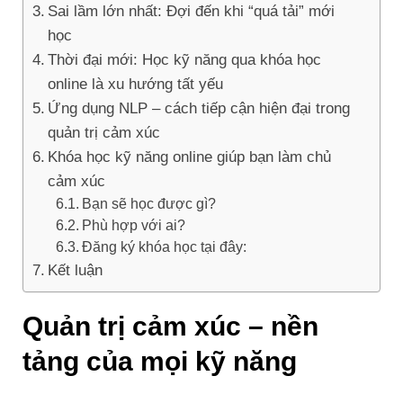
Sai lầm lớn nhất: Đợi đến khi “quá tải” mới
học
Thời đại mới: Học kỹ năng qua khóa học
online là xu hướng tất yếu
Ứng dụng NLP – cách tiếp cận hiện đại trong
quản trị cảm xúc
Khóa học kỹ năng online giúp bạn làm chủ
cảm xúc
Bạn sẽ học được gì?
Phù hợp với ai?
Đăng ký khóa học tại đây:
Kết luận
Quản trị cảm xúc – nền
tảng của mọi kỹ năng