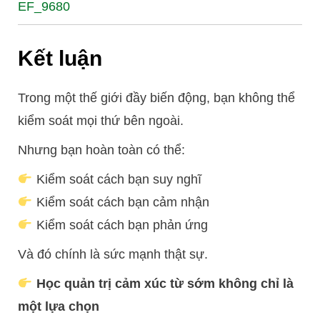
EF_9680
Kết luận
Trong một thế giới đầy biến động, bạn không thể
kiểm soát mọi thứ bên ngoài.
Nhưng bạn hoàn toàn có thể:
Kiểm soát cách bạn suy nghĩ
Kiểm soát cách bạn cảm nhận
Kiểm soát cách bạn phản ứng
Và đó chính là sức mạnh thật sự.
Học quản trị cảm xúc từ sớm không chỉ là
một lựa chọn