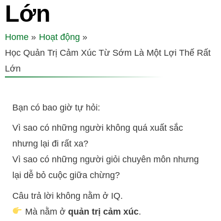
Lớn
Home
Hoạt động
Học Quản Trị Cảm Xúc Từ Sớm Là Một Lợi Thế Rất
Lớn
Bạn có bao giờ tự hỏi:
Vì sao có những người không quá xuất sắc
nhưng lại đi rất xa?
Vì sao có những người giỏi chuyên môn nhưng
lại dễ bỏ cuộc giữa chừng?
Câu trả lời không nằm ở IQ.
Mà nằm ở
quản trị cảm xúc
.