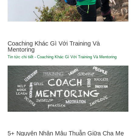
Coaching Khác Gì Với Training Và
Mentoring
Tin tức chi tiết - Coaching Khác Gì Với Training Và Mentoring
5+ Nguyên Nhân Mâu Thuẫn Giữa Cha Mẹ