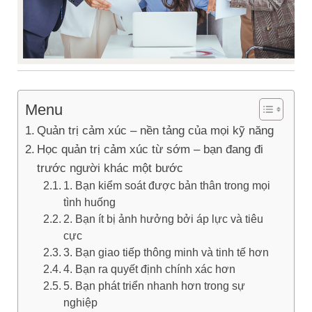
Menu
Quản trị cảm xúc – nền tảng của mọi kỹ năng
Học quản trị cảm xúc từ sớm – bạn đang đi
trước người khác một bước
1. Bạn kiểm soát được bản thân trong mọi
tình huống
2. Bạn ít bị ảnh hưởng bởi áp lực và tiêu
cực
3. Bạn giao tiếp thông minh và tinh tế hơn
4. Bạn ra quyết định chính xác hơn
5. Bạn phát triển nhanh hơn trong sự
nghiệp