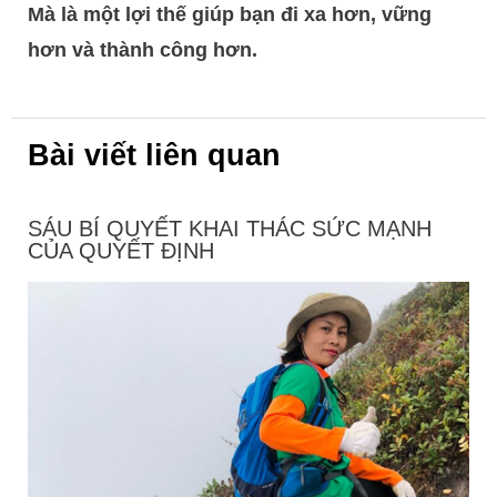
Mà là một lợi thế giúp bạn đi xa hơn, vững
hơn và thành công hơn.
Bài viết liên quan
SÁU BÍ QUYẾT KHAI THÁC SỨC MẠNH
CỦA QUYẾT ĐỊNH