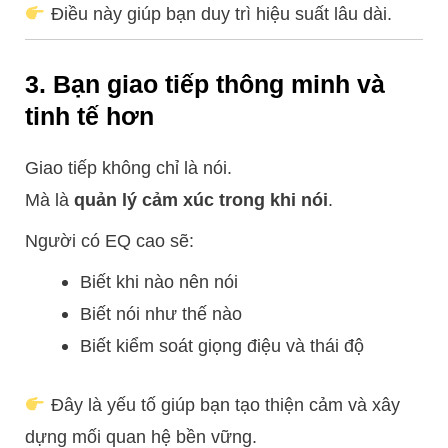
Điều này giúp bạn duy trì hiệu suất lâu dài.
3. Bạn giao tiếp thông minh và
tinh tế hơn
Giao tiếp không chỉ là nói.
Mà là
quản lý cảm xúc trong khi nói
.
Người có EQ cao sẽ:
Biết khi nào nên nói
Biết nói như thế nào
Biết kiểm soát giọng điệu và thái độ
Đây là yếu tố giúp bạn tạo thiện cảm và xây
dựng mối quan hệ bền vững.