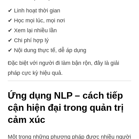
✔ Linh hoạt thời gian
✔ Học mọi lúc, mọi nơi
✔ Xem lại nhiều lần
✔ Chi phí hợp lý
✔ Nội dung thực tế, dễ áp dụng
Đặc biệt với người đi làm bận rộn, đây là giải
pháp cực kỳ hiệu quả.
Ứng dụng NLP – cách tiếp
cận hiện đại trong quản trị
cảm xúc
Một trong những phương pháp được nhiều người