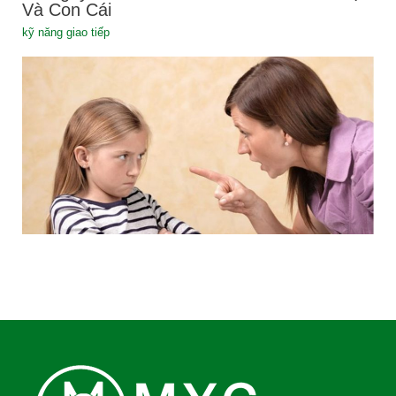
Và Con Cái
kỹ năng giao tiếp