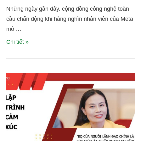
trong kỷ nguyên AI
Những ngày gần đây, cộng đồng công nghệ toàn
cầu chấn động khi hàng nghìn nhân viên của Meta
mô …
Chi tiết »