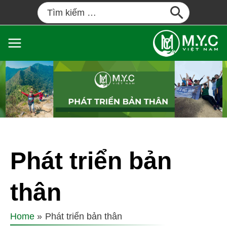
Phát triển bản
thân
Home
Phát triển bản thân