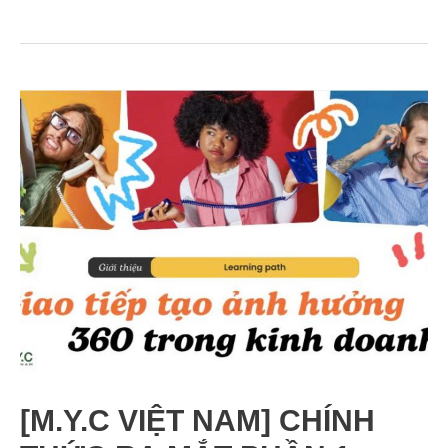
[M.Y.C VIỆT NAM] CHÍNH