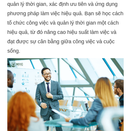
quản lý thời gian, xác định ưu tiên và ứng dụng
phương pháp làm việc hiệu quả. Bạn sẽ học cách
tổ chức công việc và quản lý thời gian một cách
hiệu quả, từ đó nâng cao hiệu suất làm việc và
đạt được sự cân bằng giữa công việc và cuộc
sống.