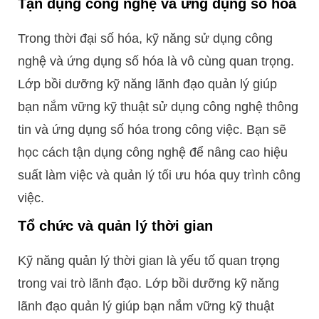
Tận dụng công nghệ và ứng dụng số hóa
Trong thời đại số hóa, kỹ năng sử dụng công
nghệ và ứng dụng số hóa là vô cùng quan trọng.
Lớp bồi dưỡng kỹ năng lãnh đạo quản lý giúp
bạn nắm vững kỹ thuật sử dụng công nghệ thông
tin và ứng dụng số hóa trong công việc. Bạn sẽ
học cách tận dụng công nghệ để nâng cao hiệu
suất làm việc và quản lý tối ưu hóa quy trình công
việc.
Tổ chức và quản lý thời gian
Kỹ năng quản lý thời gian là yếu tố quan trọng
trong vai trò lãnh đạo. Lớp bồi dưỡng kỹ năng
lãnh đạo quản lý giúp bạn nắm vững kỹ thuật