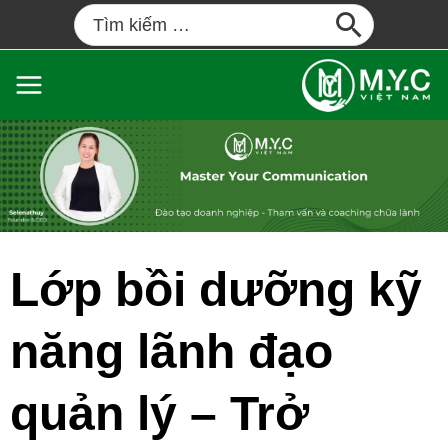
Lớp bồi dưỡng kỹ
năng lãnh đạo
quản lý – Trở