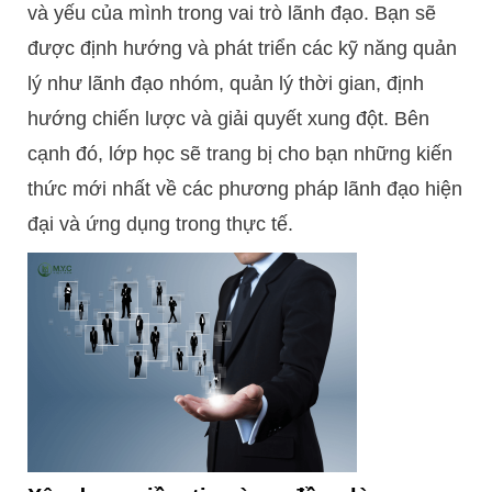
và yếu của mình trong vai trò lãnh đạo. Bạn sẽ
được định hướng và phát triển các kỹ năng quản
lý như lãnh đạo nhóm, quản lý thời gian, định
hướng chiến lược và giải quyết xung đột. Bên
cạnh đó, lớp học sẽ trang bị cho bạn những kiến
thức mới nhất về các phương pháp lãnh đạo hiện
đại và ứng dụng trong thực tế.