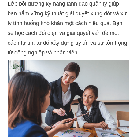
Lớp bồi dưỡng kỹ năng lãnh đạo quản lý giúp
bạn nắm vững kỹ thuật giải quyết xung đột và xử
lý tình huống khó khăn một cách hiệu quả. Bạn
sẽ học cách đối diện và giải quyết vấn đề một
cách tự tin, từ đó xây dựng uy tín và sự tôn trọng
từ đồng nghiệp và nhân viên.