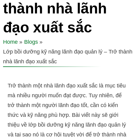
thành nhà lãnh
đạo xuất sắc
Home
Blogs
Lớp bồi dưỡng kỹ năng lãnh đạo quản lý – Trở thành
nhà lãnh đạo xuất sắc
Trở thành một nhà lãnh đạo xuất sắc là mục tiêu
mà nhiều người muốn đạt được. Tuy nhiên, để
trở thành một người lãnh đạo tốt, cần có kiến
thức và kỹ năng phù hợp. Bài viết này sẽ giới
thiệu về lớp bồi dưỡng kỹ năng lãnh đạo quản lý
và tại sao nó là cơ hội tuyệt vời để trở thành nhà