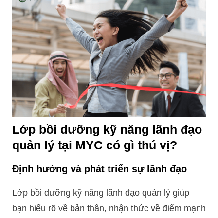
Lớp bồi dưỡng kỹ năng lãnh đạo
quản lý tại MYC có gì thú vị?
Định hướng và phát triển sự lãnh đạo
Lớp bồi dưỡng kỹ năng lãnh đạo quản lý giúp
bạn hiểu rõ về bản thân, nhận thức về điểm mạnh