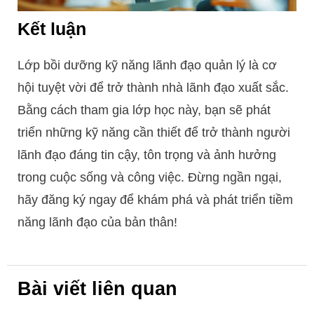
Kết luận
Lớp bồi dưỡng kỹ năng lãnh đạo quản lý là cơ
hội tuyệt vời để trở thành nhà lãnh đạo xuất sắc.
Bằng cách tham gia lớp học này, bạn sẽ phát
triển những kỹ năng cần thiết để trở thành người
lãnh đạo đáng tin cậy, tôn trọng và ảnh hưởng
trong cuộc sống và công việc. Đừng ngần ngại,
hãy đăng ký ngay để khám phá và phát triển tiềm
năng lãnh đạo của bản thân!
Bài viết liên quan