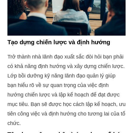
Tạo dựng chiến lược và định hướng
Trở thành nhà lãnh đạo xuất sắc đòi hỏi bạn phải
có khả năng định hướng và xây dựng chiến lược.
Lớp bồi dưỡng kỹ năng lãnh đạo quản lý giúp
bạn hiểu rõ về sự quan trọng của việc định
hướng chiến lược và lập kế hoạch để đạt được
mục tiêu. Bạn sẽ được học cách lập kế hoạch, ưu
tiên công việc và định hướng cho tương lai của tổ
chức.