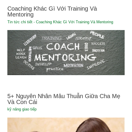
Coaching Khác Gì Với Training Và
Mentoring
Tin tức chi tiết - Coaching Khác Gì Với Training Và Mentoring
5+ Nguyên Nhân Mâu Thuẫn Giữa Cha Mẹ
Và Con Cái
kỹ năng giao tiếp