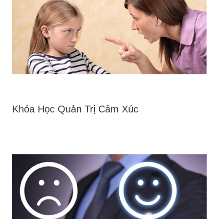
Khóa Học Quản Trị Cảm Xúc