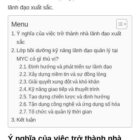
lãnh đạo xuất sắc.
Menu
Ý nghĩa của việc trở thành nhà lãnh đạo xuất
sắc
Lớp bồi dưỡng kỹ năng lãnh đạo quản lý tại
MYC có gì thú vị?
Định hướng và phát triển sự lãnh đạo
Xây dựng niềm tin và sự đồng lòng
Giải quyết xung đột và khó khăn
Kỹ năng giao tiếp và thuyết trình
Tạo dựng chiến lược và định hướng
Tận dụng công nghệ và ứng dụng số hóa
Tổ chức và quản lý thời gian
Kết luận
Ý nghĩa của việc trở thành nhà