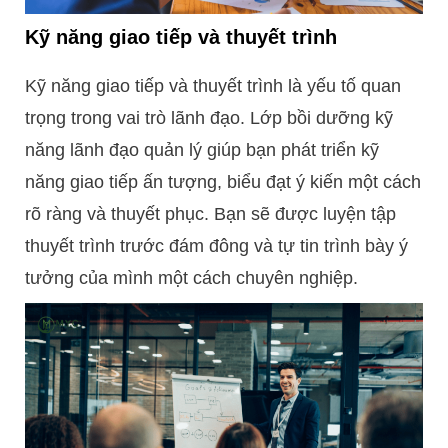
Kỹ năng giao tiếp và thuyết trình
Kỹ năng giao tiếp và thuyết trình là yếu tố quan
trọng trong vai trò lãnh đạo. Lớp bồi dưỡng kỹ
năng lãnh đạo quản lý giúp bạn phát triển kỹ
năng giao tiếp ấn tượng, biểu đạt ý kiến một cách
rõ ràng và thuyết phục. Bạn sẽ được luyện tập
thuyết trình trước đám đông và tự tin trình bày ý
tưởng của mình một cách chuyên nghiệp.