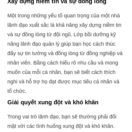
Xây dựng niềm tin và sự đồng lòng
Một trong những yếu tố quan trọng của một nhà
lãnh đạo xuất sắc là khả năng xây dựng niềm tin
và sự đồng lòng từ đội ngũ. Lớp bồi dưỡng kỹ
năng lãnh đạo quản lý giúp bạn học cách thúc
đẩy sự tin tưởng và đồng lòng từ đồng nghiệp và
nhân viên. Bằng cách hiểu rõ nhu cầu và mong
muốn của mỗi cá nhân, bạn sẽ biết cách thích
nghi và hỗ trợ họ đạt được mục tiêu cá nhân và
tổ chức.
Giải quyết xung đột và khó khăn
Trong vai trò lãnh đạo, bạn sẽ thường phải đối
mặt với các tình huống xung đột và khó khăn.