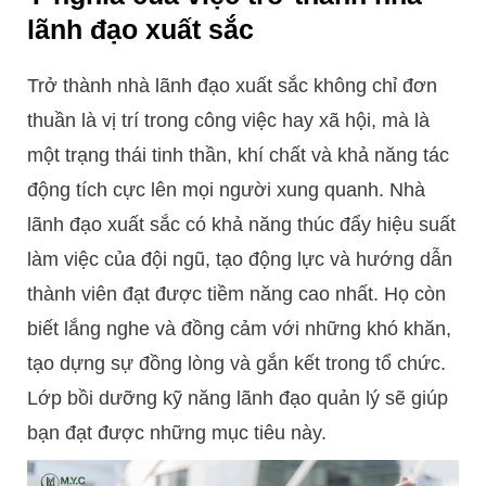
lãnh đạo xuất sắc
Trở thành nhà lãnh đạo xuất sắc không chỉ đơn
thuần là vị trí trong công việc hay xã hội, mà là
một trạng thái tinh thần, khí chất và khả năng tác
động tích cực lên mọi người xung quanh. Nhà
lãnh đạo xuất sắc có khả năng thúc đẩy hiệu suất
làm việc của đội ngũ, tạo động lực và hướng dẫn
thành viên đạt được tiềm năng cao nhất. Họ còn
biết lắng nghe và đồng cảm với những khó khăn,
tạo dựng sự đồng lòng và gắn kết trong tổ chức.
Lớp bồi dưỡng kỹ năng lãnh đạo quản lý sẽ giúp
bạn đạt được những mục tiêu này.