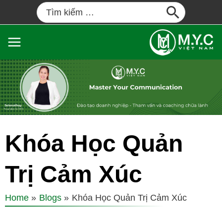
Khóa Học Quản
Trị Cảm Xúc
Home
Blogs
Khóa Học Quản Trị Cảm Xúc