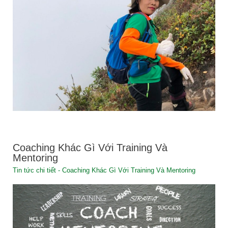
Coaching Khác Gì Với Training Và
Mentoring
Tin tức chi tiết - Coaching Khác Gì Với Training Và Mentoring