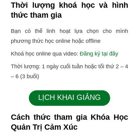
Thời lượng khoá học và hình
thức tham gia
Bạn có thể linh hoạt lựa chọn cho mình
phương thức học online hoặc offline
Khoá học online qua video:
Đăng ký tại đây
Thời lượng: 1 ngày cuối tuần hoặc tối thứ 2 – 4
– 6 (3 buổi)
LỊCH KHAI GIẢNG
Cách thức tham gia Khóa Học
Quản Trị Cảm Xúc