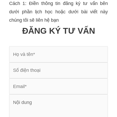
Cách 1: Điền thông tin đăng ký tư vấn bên
dưới phần lịch học hoặc dưới bài viết này
chúng tôi sẽ liên hệ bạn
ĐĂNG KÝ TƯ VẤN