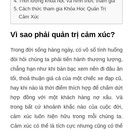
Thời lượng khoá học và hình thức tham gia
Cách thức tham gia Khóa Học Quản Trị
Cảm Xúc
Vì sao phải quản trị cảm xúc?
Trong đời sống hàng ngày, có vô số tình huống
đòi hỏi chúng ta phải tiến hành thương lượng,
chẳng hạn như khi bàn bạc xem nên đi đâu ăn
tối, thoả thuận giá cả của một chiếc xe đạp cũ,
hay khi nào là thời điểm thích hợp để chấm dứt
hợp đồng với một khách hàng nợ xấu. Và
trong bất cứ khoảnh khắc nào của cuộc đời,
cảm xúc luôn hiện hữu trong mỗi chúng ta.
Cảm xúc có thể là tích cực nhưng cũng có thể