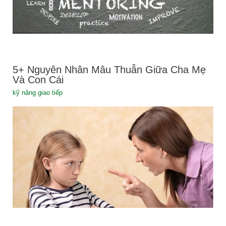
5+ Nguyên Nhân Mâu Thuẫn Giữa Cha Mẹ
Và Con Cái
kỹ năng giao tiếp