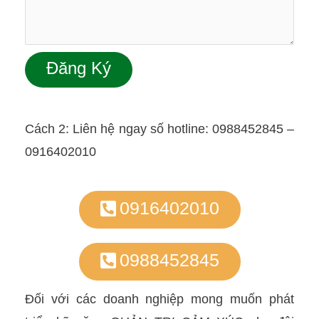
Cách 2: Liên hệ ngay số hotline: 0988452845 –
0916402010
0916402010
0988452845
Đối với các doanh nghiệp mong muốn phát