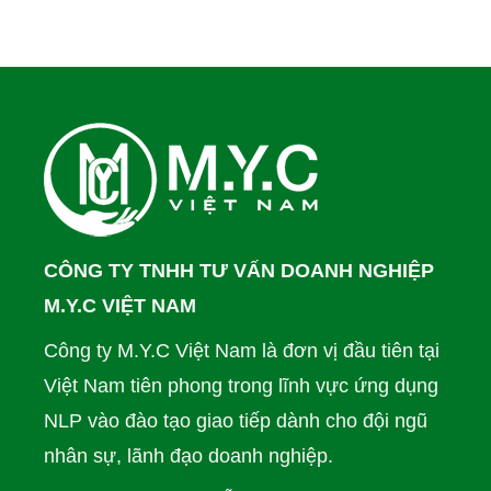
CÔNG TY TNHH TƯ VẤN DOANH NGHIỆP
M.Y.C VIỆT NAM
Công ty M.Y.C Việt Nam là đơn vị đầu tiên tại
Việt Nam tiên phong trong lĩnh vực ứng dụng
NLP vào đào tạo giao tiếp dành cho đội ngũ
nhân sự, lãnh đạo doanh nghiệp.