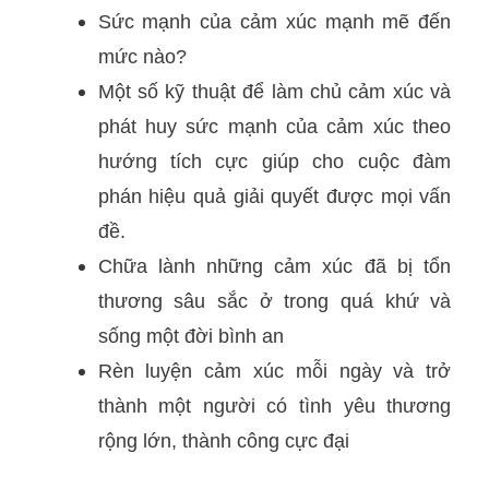
Sức mạnh của cảm xúc mạnh mẽ đến
mức nào?
Một số kỹ thuật để làm chủ cảm xúc và
phát huy sức mạnh của cảm xúc theo
hướng tích cực giúp cho cuộc đàm
phán hiệu quả giải quyết được mọi vấn
đề.
Chữa lành những cảm xúc đã bị tổn
thương sâu sắc ở trong quá khứ và
sống một đời bình an
Rèn luyện cảm xúc mỗi ngày và trở
thành một người có tình yêu thương
rộng lớn, thành công cực đại