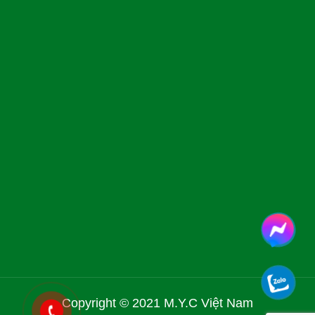
Copyright © 2021 M.Y.C Việt Nam