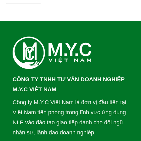
CÔNG TY TNHH TƯ VẤN DOANH NGHIỆP
M.Y.C VIỆT NAM
Công ty M.Y.C Việt Nam là đơn vị đầu tiên tại
Việt Nam tiên phong trong lĩnh vực ứng dụng
NLP vào đào tạo giao tiếp dành cho đội ngũ
nhân sự, lãnh đạo doanh nghiệp.