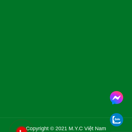
Copyright © 2021 M.Y.C Việt Nam