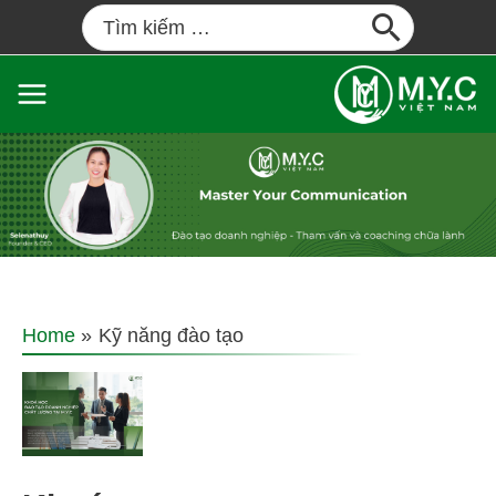
Home
Kỹ năng đào tạo