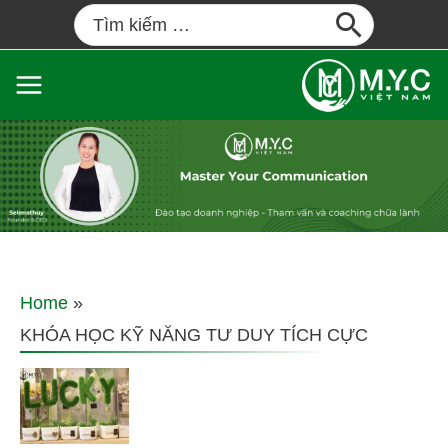
Home
KHÓA HỌC KỸ NĂNG TƯ DUY TÍCH CỰC