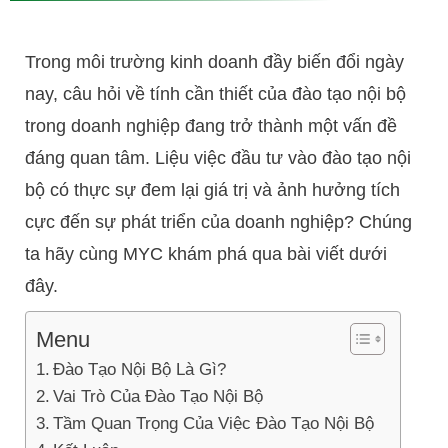
Trong môi trường kinh doanh đầy biến đổi ngày
nay, câu hỏi về tính cần thiết của đào tạo nội bộ
trong doanh nghiệp đang trở thành một vấn đề
đáng quan tâm. Liệu việc đầu tư vào đào tạo nội
bộ có thực sự đem lại giá trị và ảnh hưởng tích
cực đến sự phát triển của doanh nghiệp? Chúng
ta hãy cùng MYC khám phá qua bài viết dưới
đây.
Menu
Đào Tạo Nội Bộ Là Gì?
Vai Trò Của Đào Tạo Nội Bộ
Tầm Quan Trọng Của Việc Đào Tạo Nội Bộ