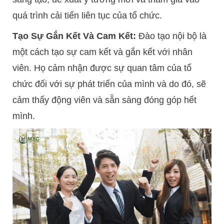
quá trình cải tiến liên tục của tổ chức.
Tạo Sự Gắn Kết Và Cam Kết:
Đào tạo nội bộ là
một cách tạo sự cam kết và gắn kết với nhân
viên. Họ cảm nhận được sự quan tâm của tổ
chức đối với sự phát triển của mình và do đó, sẽ
cảm thấy động viên và sẵn sàng đóng góp hết
mình.