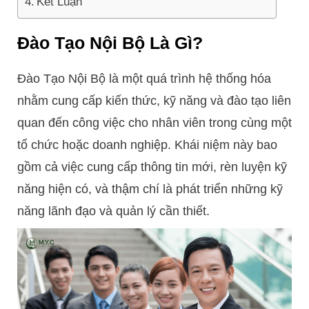
Kết Luận
Đào Tạo Nội Bộ Là Gì?
Đào Tạo Nội Bộ là một quá trình hệ thống hóa
nhằm cung cấp kiến thức, kỹ năng và đào tạo liên
quan đến công việc cho nhân viên trong cùng một
tổ chức hoặc doanh nghiệp. Khái niệm này bao
gồm cả việc cung cấp thông tin mới, rèn luyện kỹ
năng hiện có, và thậm chí là phát triển những kỹ
năng lãnh đạo và quản lý cần thiết.