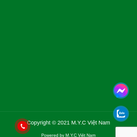
Copyright © 2021 M.Y.C Việt Nam
Powered by M.Y.C Việt Nam