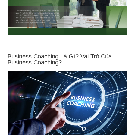
Business Coaching Là Gì? Vai Trò Của
Business Coaching?