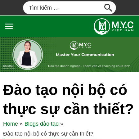
Đào tạo nội bộ có
thực sự cần thiết?
Home
Blogs đào tạo
Đào tạo nội bộ có thực sự cần thiết?