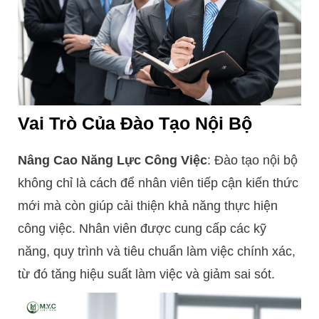
Vai Trò Của Đào Tạo Nội Bộ
Nâng Cao Năng Lực Công Việc
: Đào tạo nội bộ
không chỉ là cách để nhân viên tiếp cận kiến thức
mới mà còn giúp cải thiện khả năng thực hiện
công việc. Nhân viên được cung cấp các kỹ
năng, quy trình và tiêu chuẩn làm việc chính xác,
từ đó tăng hiệu suất làm việc và giảm sai sót.