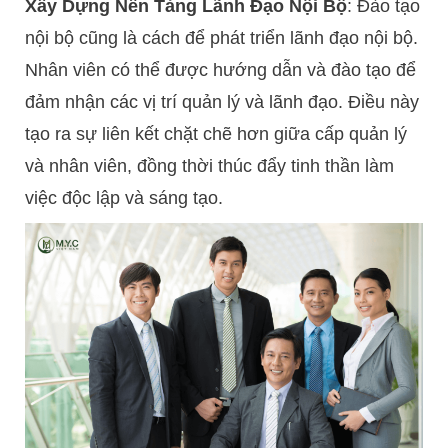
Xây Dựng Nền Tảng Lãnh Đạo Nội Bộ
: Đào tạo
nội bộ cũng là cách để phát triển lãnh đạo nội bộ.
Nhân viên có thể được hướng dẫn và đào tạo để
đảm nhận các vị trí quản lý và lãnh đạo. Điều này
tạo ra sự liên kết chặt chẽ hơn giữa cấp quản lý
và nhân viên, đồng thời thúc đẩy tinh thần làm
việc độc lập và sáng tạo.