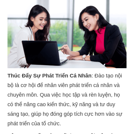
Thúc Đẩy Sự Phát Triển Cá Nhân
: Đào tạo nội
bộ là cơ hội để nhân viên phát triển cá nhân và
chuyên môn. Qua việc học tập và rèn luyện, họ
có thể nâng cao kiến thức, kỹ năng và tư duy
sáng tạo, giúp họ đóng góp tích cực hơn vào sự
phát triển của tổ chức.