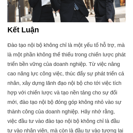
Kết Luận
Đào tạo nội bộ không chỉ là một yếu tố hỗ trợ, mà
là một phần không thể thiếu trong chiến lược phát
triển bền vững của doanh nghiệp. Từ việc nâng
cao năng lực công việc, thúc đẩy sự phát triển cá
nhân, xây dựng lãnh đạo nội bộ cho tới việc tích
hợp với chiến lược và tạo nền tảng cho sự đổi
mới, đào tạo nội bộ đóng góp không nhỏ vào sự
thành công của doanh nghiệp. Hãy nhớ rằng,
việc đầu tư vào đào tạo nội bộ không chỉ là đầu
tư vào nhân viên, mà còn là đầu tư vào tương lai