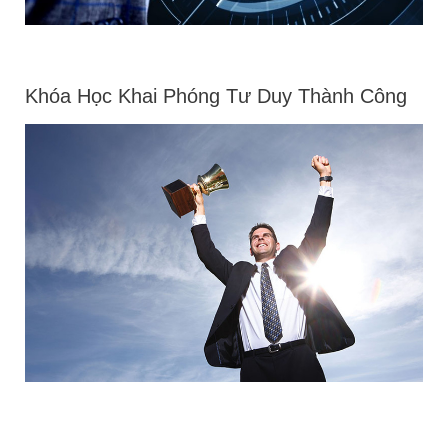
Khóa Học Khai Phóng Tư Duy Thành Công