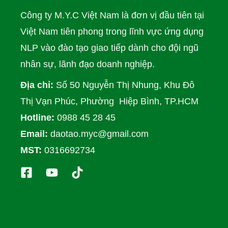
Công ty M.Y.C Việt Nam là đơn vị đầu tiên tại
Việt Nam tiên phong trong lĩnh vực ứng dụng
NLP vào đào tạo giao tiếp dành cho đội ngũ
nhân sự, lãnh đạo doanh nghiệp.
Địa chỉ:
Số 50 Nguyễn Thị Nhung, Khu Đô
Thị Vạn Phúc, Phường Hiệp Bình, TP.HCM
Hotline:
0988 45 28 45
Email:
daotao.myc@gmail.com
MST:
0316692734