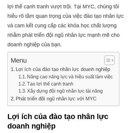
lợi thế cạnh tranh vượt trội. Tại MYC, chúng tôi
hiểu rõ tầm quan trọng của việc đào tạo nhân lực
và cam kết cung cấp các khóa học chất lượng
nhằm phát triển đội ngũ nhân lực mạnh mẽ cho
doanh nghiệp của bạn.
Menu
Lợi ích của đào tạo nhân lực doanh nghiệp
Nâng cao năng lực và hiệu suất làm việc
Tạo lợi thế cạnh tranh
Xây dựng đội ngũ nhân lực tài năng
Phát triển đội ngũ nhân lực với MYC
Lợi ích của đào tạo nhân lực
doanh nghiệp