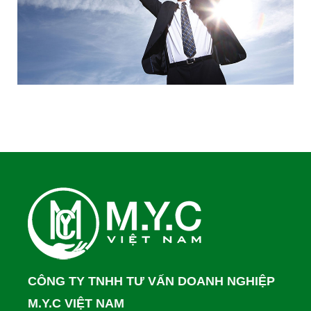
CÔNG TY TNHH TƯ VẤN DOANH NGHIỆP
M.Y.C VIỆT NAM