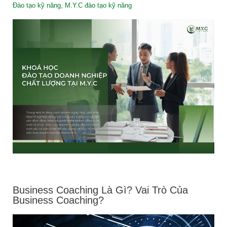
Đào tạo kỹ năng
,
M.Y.C đào tạo kỹ năng
Business Coaching Là Gì? Vai Trò Của
Business Coaching?