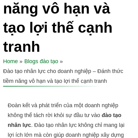
năng vô hạn và
tạo lợi thế cạnh
tranh
Home
Blogs đào tạo
Đào tạo nhân lực cho doanh nghiệp – Đánh thức
tiềm năng vô hạn và tạo lợi thế cạnh tranh
Đoàn kết và phát triển của một doanh nghiệp
không thể tách rời khỏi sự đầu tư vào
đào tạo
nhân lực
. Đào tạo nhân lực không chỉ mang lại
lợi ích lớn mà còn giúp doanh nghiệp xây dựng