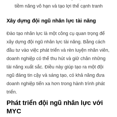
tiềm năng vô hạn và tạo lợi thế cạnh tranh
Xây dựng đội ngũ nhân lực tài năng
Đào tạo nhân lực là một công cụ quan trọng để
xây dựng đội ngũ nhân lực tài năng. Bằng cách
đầu tư vào việc phát triển và rèn luyện nhân viên,
doanh nghiệp có thể thu hút và giữ chân những
tài năng xuất sắc. Điều này giúp tạo ra một đội
ngũ đáng tin cậy và sáng tạo, có khả năng đưa
doanh nghiệp tiến xa hơn trong hành trình phát
triển.
Phát triển đội ngũ nhân lực với
MYC