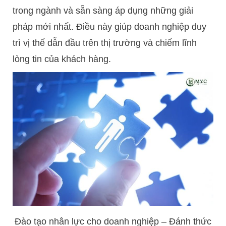
trong ngành và sẵn sàng áp dụng những giải
pháp mới nhất. Điều này giúp doanh nghiệp duy
trì vị thế dẫn đầu trên thị trường và chiếm lĩnh
lòng tin của khách hàng.
Đào tạo nhân lực cho doanh nghiệp – Đánh thức