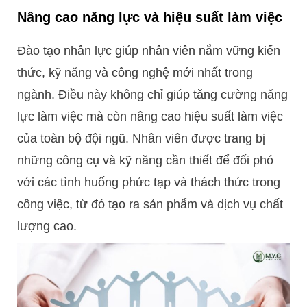
Nâng cao năng lực và hiệu suất làm việc
Đào tạo nhân lực giúp nhân viên nắm vững kiến
thức, kỹ năng và công nghệ mới nhất trong
ngành. Điều này không chỉ giúp tăng cường năng
lực làm việc mà còn nâng cao hiệu suất làm việc
của toàn bộ đội ngũ. Nhân viên được trang bị
những công cụ và kỹ năng cần thiết để đối phó
với các tình huống phức tạp và thách thức trong
công việc, từ đó tạo ra sản phẩm và dịch vụ chất
lượng cao.