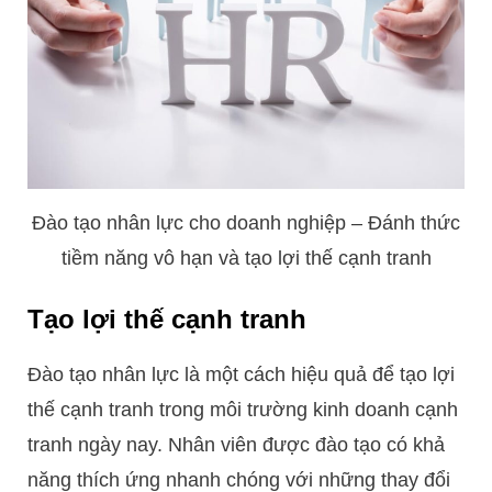
Đào tạo nhân lực cho doanh nghiệp – Đánh thức
tiềm năng vô hạn và tạo lợi thế cạnh tranh
Tạo lợi thế cạnh tranh
Đào tạo nhân lực là một cách hiệu quả để tạo lợi
thế cạnh tranh trong môi trường kinh doanh cạnh
tranh ngày nay. Nhân viên được đào tạo có khả
năng thích ứng nhanh chóng với những thay đổi