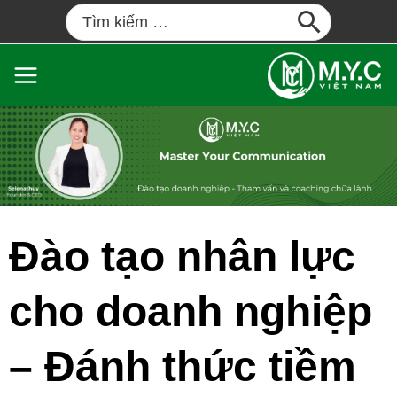
Đào tạo nhân lực
cho doanh nghiệp
– Đánh thức tiềm