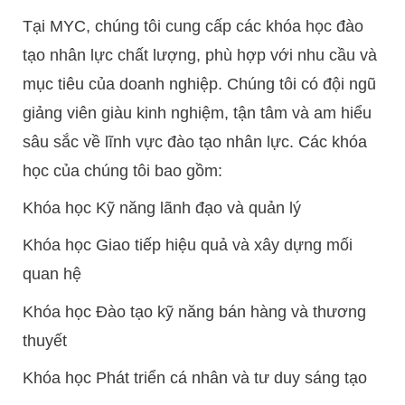
Tại MYC, chúng tôi cung cấp các khóa học đào
tạo nhân lực chất lượng, phù hợp với nhu cầu và
mục tiêu của doanh nghiệp. Chúng tôi có đội ngũ
giảng viên giàu kinh nghiệm, tận tâm và am hiểu
sâu sắc về lĩnh vực đào tạo nhân lực. Các khóa
học của chúng tôi bao gồm:
Khóa học Kỹ năng lãnh đạo và quản lý
Khóa học Giao tiếp hiệu quả và xây dựng mối
quan hệ
Khóa học Đào tạo kỹ năng bán hàng và thương
thuyết
Khóa học Phát triển cá nhân và tư duy sáng tạo