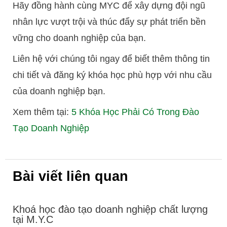
Hãy đồng hành cùng MYC để xây dựng đội ngũ
nhân lực vượt trội và thúc đẩy sự phát triển bền
vững cho doanh nghiệp của bạn.
Liên hệ với chúng tôi ngay để biết thêm thông tin
chi tiết và đăng ký khóa học phù hợp với nhu cầu
của doanh nghiệp bạn.
Xem thêm tại:
5 Khóa Học Phải Có Trong Đào
Tạo Doanh Nghiệp
Bài viết liên quan
Khoá học đào tạo doanh nghiệp chất lượng
tại M.Y.C