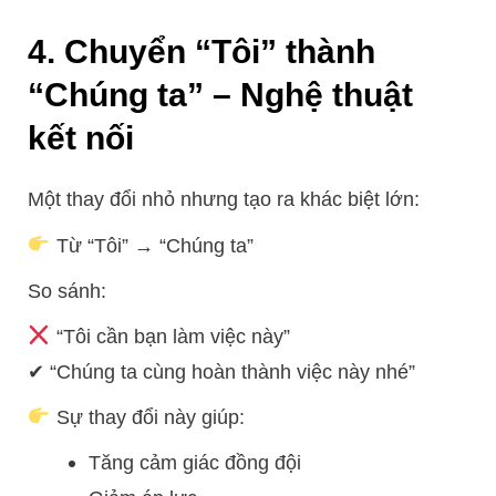
4. Chuyển “Tôi” thành
“Chúng ta” – Nghệ thuật
kết nối
Một thay đổi nhỏ nhưng tạo ra khác biệt lớn:
Từ “Tôi” → “Chúng ta”
So sánh:
“Tôi cần bạn làm việc này”
✔ “Chúng ta cùng hoàn thành việc này nhé”
Sự thay đổi này giúp:
Tăng cảm giác đồng đội