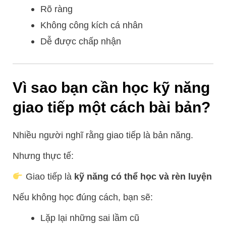
Rõ ràng
Không công kích cá nhân
Dễ được chấp nhận
Vì sao bạn cần học kỹ năng
giao tiếp một cách bài bản?
Nhiều người nghĩ rằng giao tiếp là bản năng.
Nhưng thực tế:
Giao tiếp là
kỹ năng có thể học và rèn luyện
Nếu không học đúng cách, bạn sẽ:
Lặp lại những sai lầm cũ