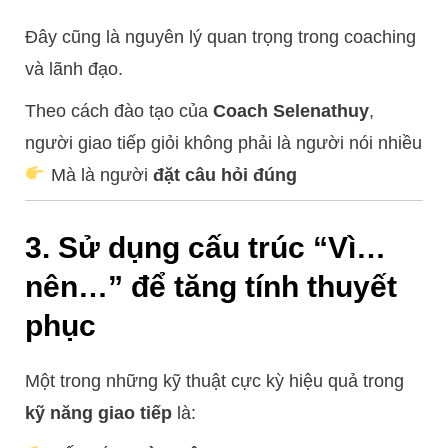
Đây cũng là nguyên lý quan trọng trong coaching
và lãnh đạo.
Theo cách đào tạo của
Coach Selenathuy
,
người giao tiếp giỏi không phải là người nói nhiều
Mà là người
đặt câu hỏi đúng
3. Sử dụng cấu trúc “Vì…
nên…” để tăng tính thuyết
phục
Một trong những kỹ thuật cực kỳ hiệu quả trong
kỹ năng giao tiếp
là: