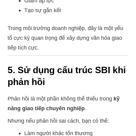
Giảm áp lực
Tạo sự gắn kết
Trong môi trường doanh nghiệp, đây là một yếu
tố cực kỳ quan trọng để xây dựng văn hóa giao
tiếp tích cực.
5. Sử dụng cấu trúc SBI khi
phản hồi
Phản hồi là một phần không thể thiếu trong
kỹ
năng giao tiếp chuyên nghiệp
.
Nhưng nếu phản hồi sai cách, bạn có thể:
Làm người khác tổn thương