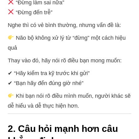
“Đừng làm sai nữa”
“Đừng đến trễ”
Nghe thì có vẻ bình thường, nhưng vấn đề là:
Não bộ không xử lý từ “đừng” một cách hiệu
quả
Thay vào đó, hãy nói rõ điều bạn mong muốn:
✔ “Hãy kiểm tra kỹ trước khi gửi”
✔ “Bạn hãy đến đúng giờ nhé”
Khi bạn nói rõ điều mình muốn, người khác sẽ
dễ hiểu và dễ thực hiện hơn.
2. Câu hỏi mạnh hơn câu