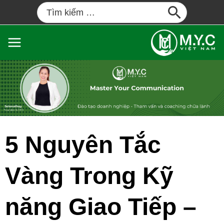
5 Nguyên Tắc
Vàng Trong Kỹ
năng Giao Tiếp –