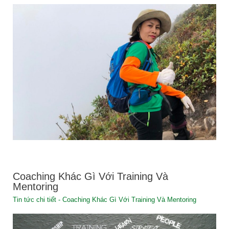
Coaching Khác Gì Với Training Và
Mentoring
Tin tức chi tiết - Coaching Khác Gì Với Training Và Mentoring