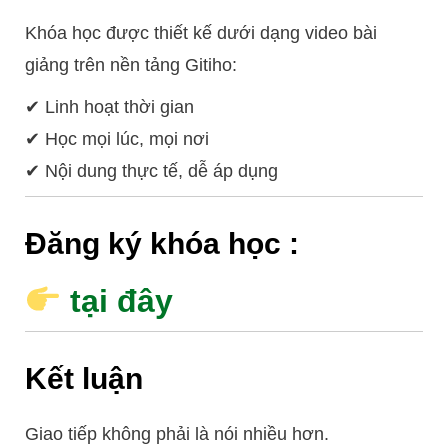
Khóa học được thiết kế dưới dạng video bài
giảng trên nền tảng Gitiho:
✔ Linh hoạt thời gian
✔ Học mọi lúc, mọi nơi
✔ Nội dung thực tế, dễ áp dụng
Đăng ký khóa học :
tại đây
Kết luận
Giao tiếp không phải là nói nhiều hơn.