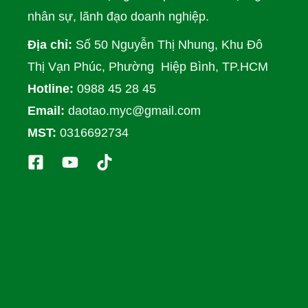
nhân sự, lãnh đạo doanh nghiệp.
Địa chỉ:
Số 50 Nguyễn Thị Nhung, Khu Đô
Thị Vạn Phúc, Phường Hiệp Bình, TP.HCM
Hotline:
0988 45 28 45
Email:
daotao.myc@gmail.com
MST:
0316692734