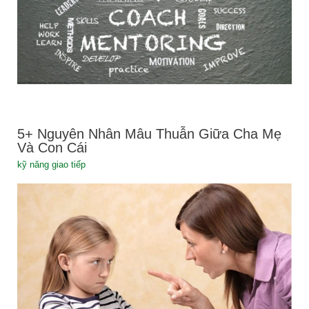
5+ Nguyên Nhân Mâu Thuẫn Giữa Cha Mẹ
Và Con Cái
kỹ năng giao tiếp