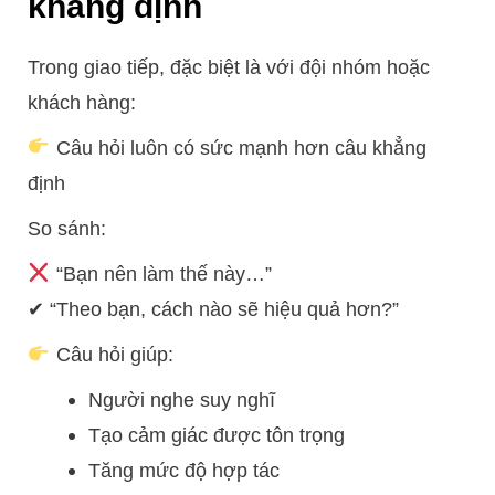
khẳng định
Trong giao tiếp, đặc biệt là với đội nhóm hoặc
khách hàng:
Câu hỏi luôn có sức mạnh hơn câu khẳng
định
So sánh:
“Bạn nên làm thế này…”
✔ “Theo bạn, cách nào sẽ hiệu quả hơn?”
Câu hỏi giúp:
Người nghe suy nghĩ
Tạo cảm giác được tôn trọng
Tăng mức độ hợp tác