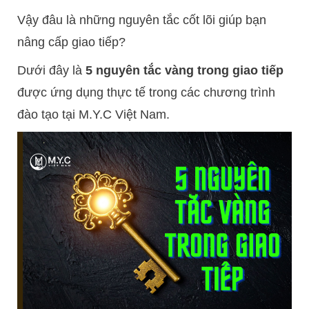
Vậy đâu là những nguyên tắc cốt lõi giúp bạn
nâng cấp giao tiếp?
Dưới đây là
5 nguyên tắc vàng trong giao tiếp
được ứng dụng thực tế trong các chương trình
đào tạo tại M.Y.C Việt Nam.