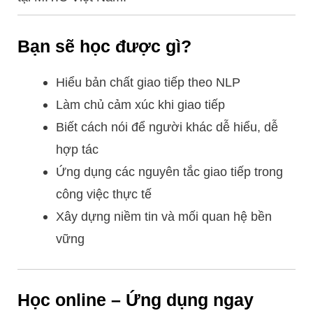
Bạn sẽ học được gì?
Hiểu bản chất giao tiếp theo NLP
Làm chủ cảm xúc khi giao tiếp
Biết cách nói để người khác dễ hiểu, dễ
hợp tác
Ứng dụng các nguyên tắc giao tiếp trong
công việc thực tế
Xây dựng niềm tin và mối quan hệ bền
vững
Học online – Ứng dụng ngay