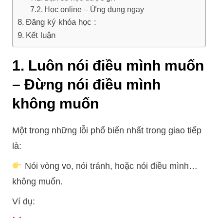
Học online – Ứng dụng ngay
Đăng ký khóa học :
Kết luận
1. Luôn nói điều mình muốn
– Đừng nói điều mình
không muốn
Một trong những lỗi phổ biến nhất trong giao tiếp
là:
Nói vòng vo, nói tránh, hoặc nói điều mình…
không muốn.
Ví dụ: