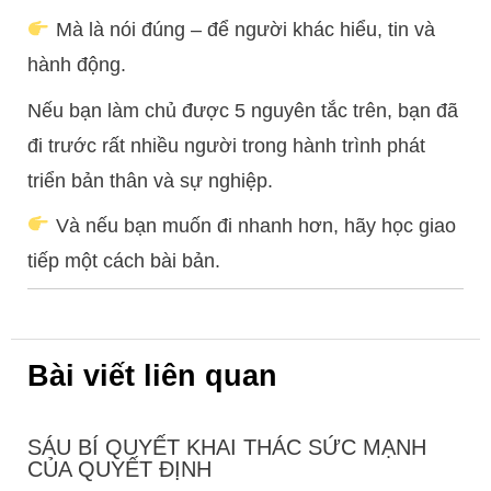
Mà là nói đúng – để người khác hiểu, tin và
hành động.
Nếu bạn làm chủ được 5 nguyên tắc trên, bạn đã
đi trước rất nhiều người trong hành trình phát
triển bản thân và sự nghiệp.
Và nếu bạn muốn đi nhanh hơn, hãy học giao
tiếp một cách bài bản.
Bài viết liên quan
SÁU BÍ QUYẾT KHAI THÁC SỨC MẠNH
CỦA QUYẾT ĐỊNH