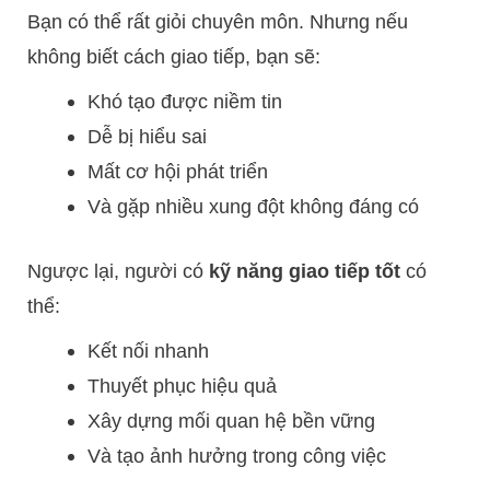
Bạn có thể rất giỏi chuyên môn. Nhưng nếu
không biết cách giao tiếp, bạn sẽ:
Khó tạo được niềm tin
Dễ bị hiểu sai
Mất cơ hội phát triển
Và gặp nhiều xung đột không đáng có
Ngược lại, người có
kỹ năng giao tiếp tốt
có
thể:
Kết nối nhanh
Thuyết phục hiệu quả
Xây dựng mối quan hệ bền vững
Và tạo ảnh hưởng trong công việc