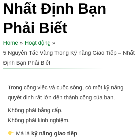
Nhất Định Bạn
Phải Biết
Home
Hoạt động
5 Nguyên Tắc Vàng Trong Kỹ năng Giao Tiếp – Nhất
Định Bạn Phải Biết
Trong công việc và cuộc sống, có một kỹ năng
quyết định rất lớn đến thành công của bạn.
Không phải bằng cấp.
Không phải kinh nghiệm.
Mà là
kỹ năng giao tiếp
.