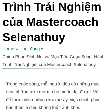
Trình Trải Nghiệm
của Mastercoach
Selenathuy
Home
Hoạt động
Chinh Phục Đỉnh Núi và Mục Tiêu Cuộc Sống: Hành
Trình Trải Nghiệm của Mastercoach Selenathuy
Trong cuộc sống, mỗi người đều có những mục
tiêu, những ước mơ mà họ muốn đạt được. Và
để thực hiện những ước mơ ấy, việc chinh phục
bản thân là điều không thể tránh khỏi.