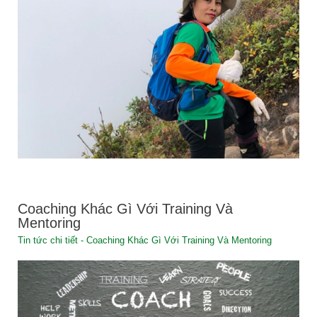
Coaching Khác Gì Với Training Và
Mentoring
Tin tức chi tiết - Coaching Khác Gì Với Training Và Mentoring