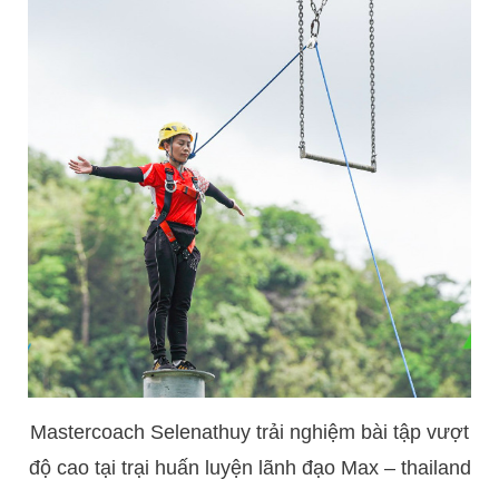
Mastercoach Selenathuy trải nghiệm bài tập vượt
độ cao tại trại huấn luyện lãnh đạo Max – thailand