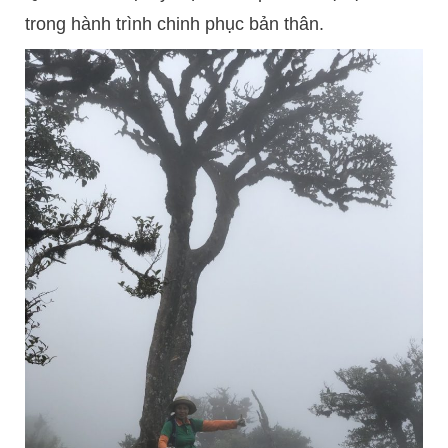
trong hành trình chinh phục bản thân.