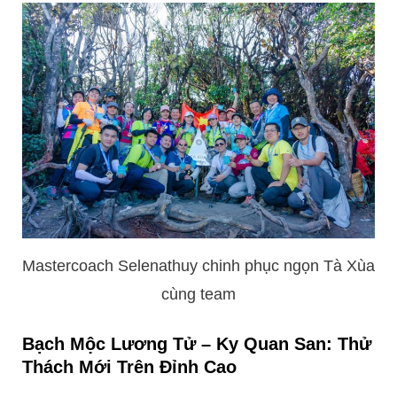
Mastercoach Selenathuy chinh phục ngọn Tà Xùa
cùng team
Bạch Mộc Lương Tử – Ky Quan San: Thử
Thách Mới Trên Đỉnh Cao