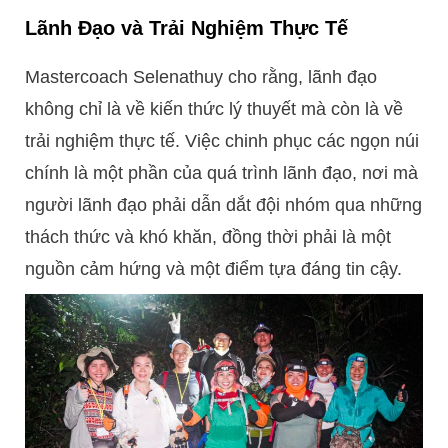
Lãnh Đạo và Trải Nghiệm Thực Tế
Mastercoach Selenathuy cho rằng, lãnh đạo
không chỉ là về kiến thức lý thuyết mà còn là về
trải nghiệm thực tế. Việc chinh phục các ngọn núi
chính là một phần của quá trình lãnh đạo, nơi mà
người lãnh đạo phải dẫn dắt đội nhóm qua những
thách thức và khó khăn, đồng thời phải là một
nguồn cảm hứng và một điểm tựa đáng tin cậy.