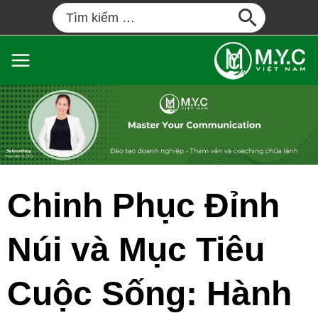
Chinh Phục Đỉnh
Núi và Mục Tiêu
Cuộc Sống: Hành