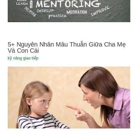
5+ Nguyên Nhân Mâu Thuẫn Giữa Cha Mẹ
Và Con Cái
kỹ năng giao tiếp