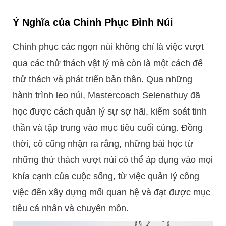
Ý Nghĩa của Chinh Phục Đỉnh Núi
Chinh phục các ngọn núi không chỉ là việc vượt
qua các thử thách vật lý mà còn là một cách để
thử thách và phát triển bản thân. Qua những
hành trình leo núi, Mastercoach Selenathuy đã
học được cách quản lý sự sợ hãi, kiểm soát tinh
thần và tập trung vào mục tiêu cuối cùng. Đồng
thời, cô cũng nhận ra rằng, những bài học từ
những thử thách vượt núi có thể áp dụng vào mọi
khía cạnh của cuộc sống, từ việc quản lý công
việc đến xây dựng mối quan hệ và đạt được mục
tiêu cá nhân và chuyên môn.