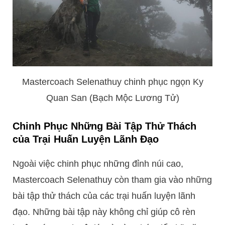
Mastercoach Selenathuy chinh phục ngọn Ky
Quan San (Bạch Mộc Lương Tử)
Chinh Phục Những Bài Tập Thử Thách
của Trại Huấn Luyện Lãnh Đạo
Ngoài việc chinh phục những đỉnh núi cao,
Mastercoach Selenathuy còn tham gia vào những
bài tập thử thách của các trại huấn luyện lãnh
đạo. Những bài tập này không chỉ giúp cô rèn