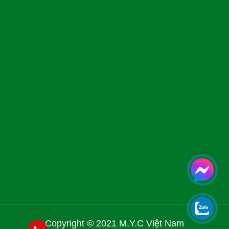
Copyright © 2021 M.Y.C Việt Nam